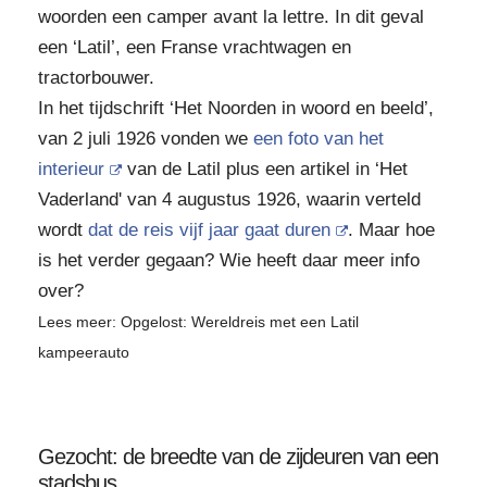
woorden een camper avant la lettre. In dit geval
een ‘Latil’, een Franse vrachtwagen en
tractorbouwer.
In het tijdschrift ‘Het Noorden in woord en beeld’,
van 2 juli 1926 vonden we
een foto van het
interieur
van de Latil plus een artikel in ‘Het
Vaderland' van 4 augustus 1926, waarin verteld
wordt
dat de reis vijf jaar gaat duren
. Maar hoe
is het verder gegaan? Wie heeft daar meer info
over?
Lees meer: Opgelost: Wereldreis met een Latil
kampeerauto
Gezocht: de breedte van de zijdeuren van een
stadsbus.