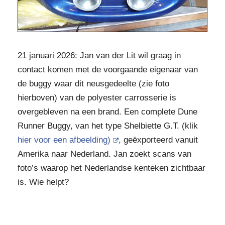
21 januari 2026: Jan van der Lit wil graag in
contact komen met de voorgaande eigenaar van
de buggy waar dit neusgedeelte (zie foto
hierboven) van de polyester carrosserie is
overgebleven na een brand. Een complete Dune
Runner Buggy, van het type Shelbiette G.T. (klik
hier voor een afbeelding)
, geëxporteerd vanuit
Amerika naar Nederland. Jan zoekt scans van
foto’s waarop het Nederlandse kenteken zichtbaar
is. Wie helpt?