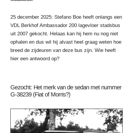
25 december 2025: Stefano Boe heeft onlangs een
VDL Berkhof Ambassador 200 lagevloer stadsbus
uit 2007 gekocht. Helaas kan hij hem nu nog niet
ophalen en dus wil hij alvast heel graag weten hoe
breed de zijdeuren van deze bus zijn. Wie heeft
hier een antwoord op?
Gezocht: Het merk van de sedan met nummer
G-38239 (Fiat of Morris?)