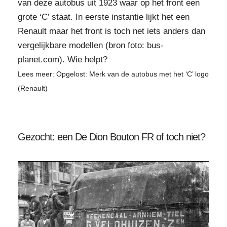
van deze autobus uit 1923 waar op het front een
grote ‘C’ staat. In eerste instantie lijkt het een
Renault maar het front is toch net iets anders dan
vergelijkbare modellen (bron foto: bus-
planet.com). Wie helpt?
Lees meer: Opgelost: Merk van de autobus met het ‘C’ logo
(Renault)
Gezocht: een De Dion Bouton FR of toch niet?