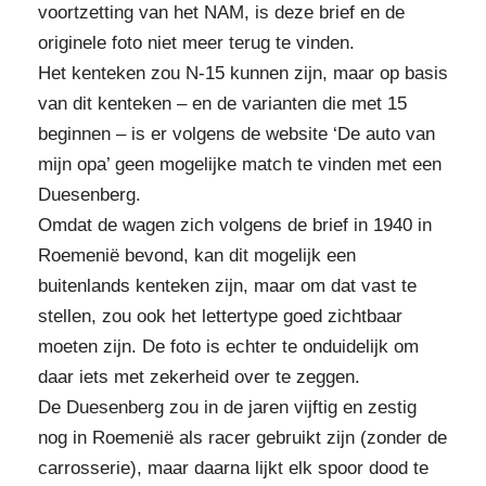
voortzetting van het NAM, is deze brief en de
originele foto niet meer terug te vinden.
Het kenteken zou N-15 kunnen zijn, maar op basis
van dit kenteken – en de varianten die met 15
beginnen – is er volgens de website ‘De auto van
mijn opa’ geen mogelijke match te vinden met een
Duesenberg.
Omdat de wagen zich volgens de brief in 1940 in
Roemenië bevond, kan dit mogelijk een
buitenlands kenteken zijn, maar om dat vast te
stellen, zou ook het lettertype goed zichtbaar
moeten zijn. De foto is echter te onduidelijk om
daar iets met zekerheid over te zeggen.
De Duesenberg zou in de jaren vijftig en zestig
nog in Roemenië als racer gebruikt zijn (zonder de
carrosserie), maar daarna lijkt elk spoor dood te