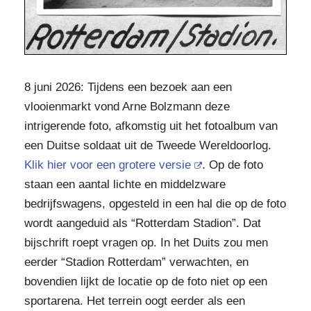
8 juni 2026: Tijdens een bezoek aan een
vlooienmarkt vond Arne Bolzmann deze
intrigerende foto, afkomstig uit het fotoalbum van
een Duitse soldaat uit de Tweede Wereldoorlog.
Klik hier voor een grotere versie
. Op de foto
staan een aantal lichte en middelzware
bedrijfswagens, opgesteld in een hal die op de foto
wordt aangeduid als “Rotterdam Stadion”. Dat
bijschrift roept vragen op. In het Duits zou men
eerder “Stadion Rotterdam” verwachten, en
bovendien lijkt de locatie op de foto niet op een
sportarena. Het terrein oogt eerder als een