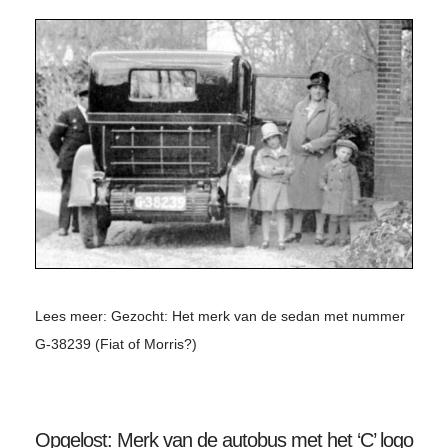
Lees meer: Gezocht: Het merk van de sedan met nummer
G-38239 (Fiat of Morris?)
Opgelost: Merk van de autobus met het ‘C’ logo