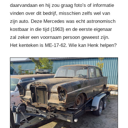
daarvandaan en hij zou graag foto’s of informatie
vinden over dit bedrijf, misschien zelfs wel van
zijn auto. Deze Mercedes was echt astronomisch
kostbaar in die tijd (1963) en de eerste eigenaar
zal zeker een voornaam persoon geweest zijn.
Het kenteken is ME-17-62. Wie kan Henk helpen?