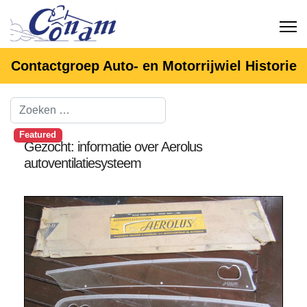
Contactgroep Auto- en Motorrijwiel Historie
Featured
Gezocht: informatie over Aerolus
autoventilatiesysteem