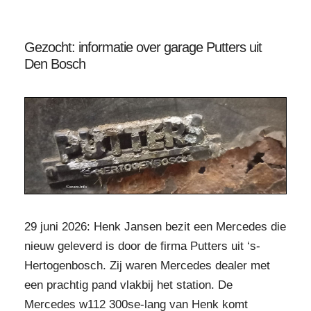
Gezocht: informatie over garage Putters uit
Den Bosch
29 juni 2026: Henk Jansen bezit een Mercedes die
nieuw geleverd is door de firma Putters uit ‘s-
Hertogenbosch. Zij waren Mercedes dealer met
een prachtig pand vlakbij het station. De
Mercedes w112 300se-lang van Henk komt