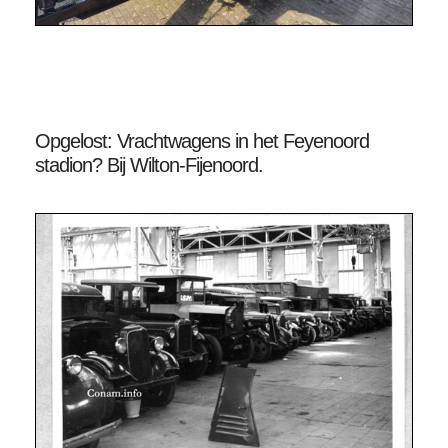
Opgelost: Vrachtwagens in het Feyenoord
stadion? Bij Wilton-Fijenoord.