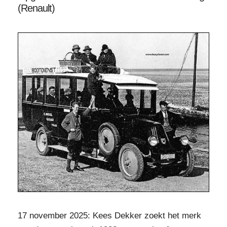
(Renault)
17 november 2025: Kees Dekker zoekt het merk