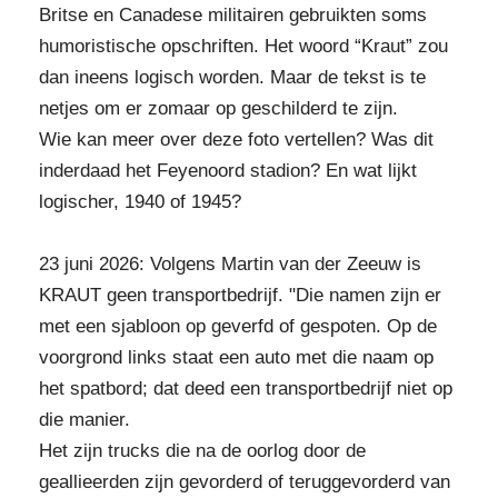
Britse en Canadese militairen gebruikten soms
humoristische opschriften. Het woord “Kraut” zou
dan ineens logisch worden. Maar de tekst is te
netjes om er zomaar op geschilderd te zijn.
Wie kan meer over deze foto vertellen? Was dit
inderdaad het Feyenoord stadion? En wat lijkt
logischer, 1940 of 1945?
23 juni 2026: Volgens Martin van der Zeeuw is
KRAUT geen transportbedrijf. "Die namen zijn er
met een sjabloon op geverfd of gespoten. Op de
voorgrond links staat een auto met die naam op
het spatbord; dat deed een transportbedrijf niet op
die manier.
Het zijn trucks die na de oorlog door de
geallieerden zijn gevorderd of teruggevorderd van