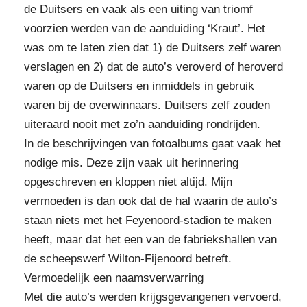
de Duitsers en vaak als een uiting van triomf
voorzien werden van de aanduiding ‘Kraut’. Het
was om te laten zien dat 1) de Duitsers zelf waren
verslagen en 2) dat de auto’s veroverd of heroverd
waren op de Duitsers en inmiddels in gebruik
waren bij de overwinnaars. Duitsers zelf zouden
uiteraard nooit met zo’n aanduiding rondrijden.
In de beschrijvingen van fotoalbums gaat vaak het
nodige mis. Deze zijn vaak uit herinnering
opgeschreven en kloppen niet altijd. Mijn
vermoeden is dan ook dat de hal waarin de auto’s
staan niets met het Feyenoord-stadion te maken
heeft, maar dat het een van de fabriekshallen van
de scheepswerf Wilton-Fijenoord betreft.
Vermoedelijk een naamsverwarring
Met die auto’s werden krijgsgevangenen vervoerd,