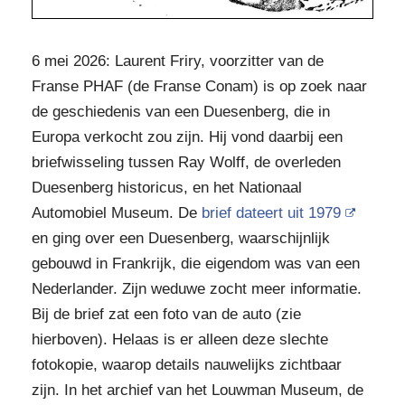
6 mei 2026: Laurent Friry, voorzitter van de
Franse PHAF (de Franse Conam) is op zoek naar
de geschiedenis van een Duesenberg, die in
Europa verkocht zou zijn. Hij vond daarbij een
briefwisseling tussen Ray Wolff, de overleden
Duesenberg historicus, en het Nationaal
Automobiel Museum. De
brief dateert uit 1979
en ging over een Duesenberg, waarschijnlijk
gebouwd in Frankrijk, die eigendom was van een
Nederlander. Zijn weduwe zocht meer informatie.
Bij de brief zat een foto van de auto (zie
hierboven). Helaas is er alleen deze slechte
fotokopie, waarop details nauwelijks zichtbaar
zijn. In het archief van het Louwman Museum, de