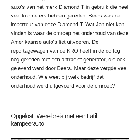
auto’s van het merk Diamond T in gebruik die heel
veel kilometers hebben gereden. Beers was de
importeur van deze Diamond T. Wat Jan niet kan
vinden is waar de omroep het onderhoud van deze
Amerikaanse auto’s liet uitvoeren. De
reportagewagen van de KRO heeft in de oorlog
nog gereden met een antraciet generator, die ook
geleverd werd door Beers. Maar deze vergde veel
onderhoud. Wie weet bij welk bedrijf dat
onderhoud werd uitgevoerd voor de omroep?
Opgelost: Wereldreis met een Latil
kampeerauto