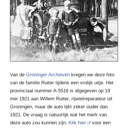
Van de
Groninger Archieven
kregen we deze foto
van de familie Ruiter tijdens een vrolijk uitje. Het
provinciaal nummer A-5516 is afgegeven op 19
mei 1921 aan Willem Ruiter, rijwielreparateur uit
Groningen, maar de auto lijkt zeker ouder dan
1921. De vraag is natuurlijk wat het merk van
deze auto zou kunnen zijn.
Klik hier
voor een