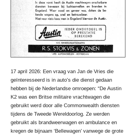
17 april 2026: Een vraag van Jan de Vries die
geïnteresseerd is in auto’s die dienst gedaan
hebben bij de Nederlandse omroepen: “De Austin
K2 was een Britse militaire vrachtwagen die
gebruikt werd door alle Commonwealth diensten
tijdens de Tweede Wereldoorlog. Ze werden
gebruikt als brandweerwagen en ambulance en
kregen de bijnaam ‘Bellewagen’ vanwege de grote