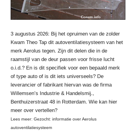
3 augustus 2026: Bij het opruimen van de zolder
Kwam Theo Tap dit autoventilatiesysteem van het
merk Aerolus tegen. Zijn dit delen die in de
raamstijl van de deur passen voor frisse lucht
o.i.d.? En is dit specifiek voor een bepaald merk
of type auto of is dit iets universeels? De
leverancier of fabrikant hiervan was de firma
Willemsen’s Industrie & Handelsmij.,
Benthuizerstraat 48 in Rotterdam. Wie kan hier
meer over vertellen?
Lees meer: Gezocht: informatie over Aerolus
autoventilatiesysteem