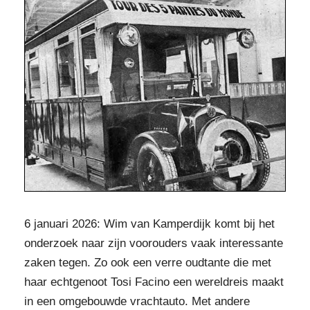
6 januari 2026: Wim van Kamperdijk komt bij het
onderzoek naar zijn voorouders vaak interessante
zaken tegen. Zo ook een verre oudtante die met
haar echtgenoot Tosi Facino een wereldreis maakt
in een omgebouwde vrachtauto. Met andere