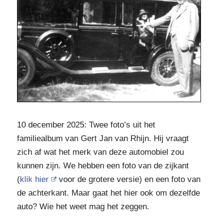
10 december 2025: Twee foto’s uit het
familiealbum van Gert Jan van Rhijn. Hij vraagt
zich af wat het merk van deze automobiel zou
kunnen zijn. We hebben een foto van de zijkant
(
klik hier
voor de grotere versie) en een foto van
de achterkant. Maar gaat het hier ook om dezelfde
auto? Wie het weet mag het zeggen.