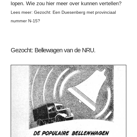
lopen. Wie zou hier meer over kunnen vertellen?
Lees meer: Gezocht: Een Duesenberg met provinciaal
nummer N-15?
Gezocht: Bellewagen van de NRU.