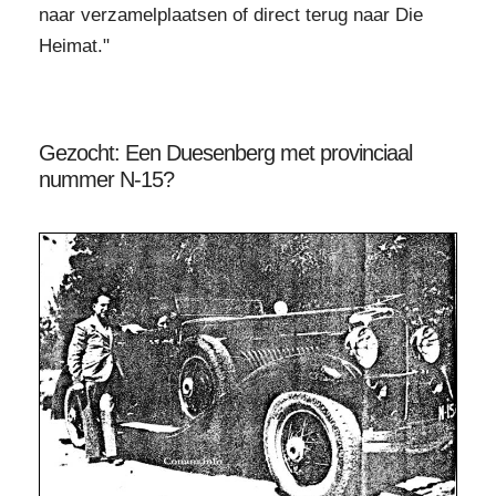
naar verzamelplaatsen of direct terug naar Die
Heimat."
Gezocht: Een Duesenberg met provinciaal
nummer N-15?