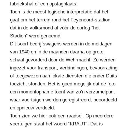
fabriekshal of een opslagplaats.
Toch is de meest logische interpretatie dat het
gaat om het terrein rond het Feyenoord‑stadion,
dat in de volksmond al vóór de oorlog “het
Stadion” werd genoemd.
Dit soort bedrijfswagens werden in de meidagen
van 1940 en in de maanden daarna op grote
schaal gevorderd door de Wehrmacht. Ze werden
ingezet voor transport, verbindingen, bevoorrading
of toegewezen aan lokale diensten die onder Duits
toezicht stonden. Het is goed mogelijk dat de foto
een momentopname toont van zo’n verzamelpunt
waar voertuigen werden geregistreerd, beoordeeld
en opnieuw verdeeld.
Toch zien we hier ook een raadsel. Op meerdere
voertuigen staat het woord “KRAUT”. Dat is