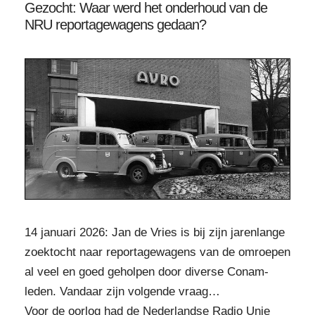
Gezocht: Waar werd het onderhoud van de
NRU reportagewagens gedaan?
14 januari 2026: Jan de Vries is bij zijn jarenlange
zoektocht naar reportagewagens van de omroepen
al veel en goed geholpen door diverse Conam-
leden. Vandaar zijn volgende vraag…
Voor de oorlog had de Nederlandse Radio Unie