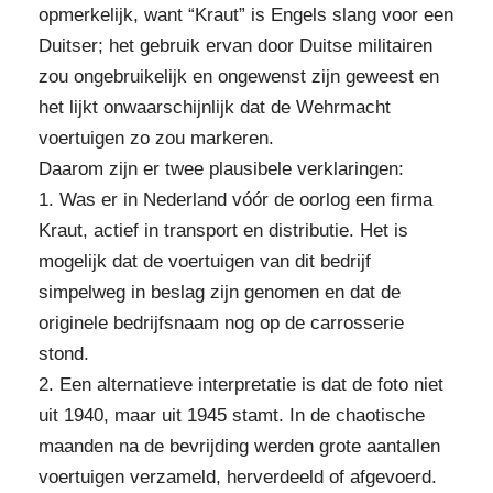
opmerkelijk, want “Kraut” is Engels slang voor een
Duitser; het gebruik ervan door Duitse militairen
zou ongebruikelijk en ongewenst zijn geweest en
het lijkt onwaarschijnlijk dat de Wehrmacht
voertuigen zo zou markeren.
Daarom zijn er twee plausibele verklaringen:
1. Was er in Nederland vóór de oorlog een firma
Kraut, actief in transport en distributie. Het is
mogelijk dat de voertuigen van dit bedrijf
simpelweg in beslag zijn genomen en dat de
originele bedrijfsnaam nog op de carrosserie
stond.
2. Een alternatieve interpretatie is dat de foto niet
uit 1940, maar uit 1945 stamt. In de chaotische
maanden na de bevrijding werden grote aantallen
voertuigen verzameld, herverdeeld of afgevoerd.