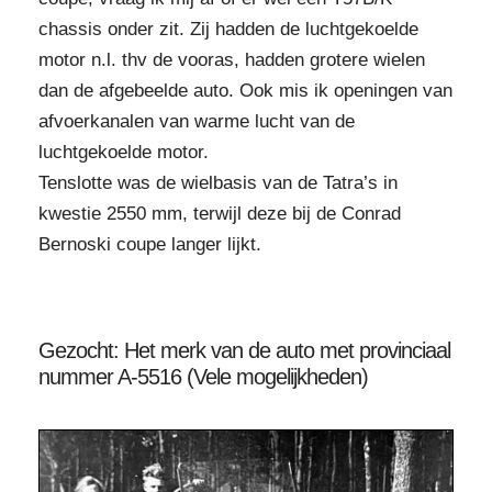
chassis onder zit. Zij hadden de luchtgekoelde
motor n.l. thv de vooras, hadden grotere wielen
dan de afgebeelde auto. Ook mis ik openingen van
afvoerkanalen van warme lucht van de
luchtgekoelde motor.
Tenslotte was de wielbasis van de Tatra’s in
kwestie 2550 mm, terwijl deze bij de Conrad
Bernoski coupe langer lijkt.
Gezocht: Het merk van de auto met provinciaal
nummer A-5516 (Vele mogelijkheden)