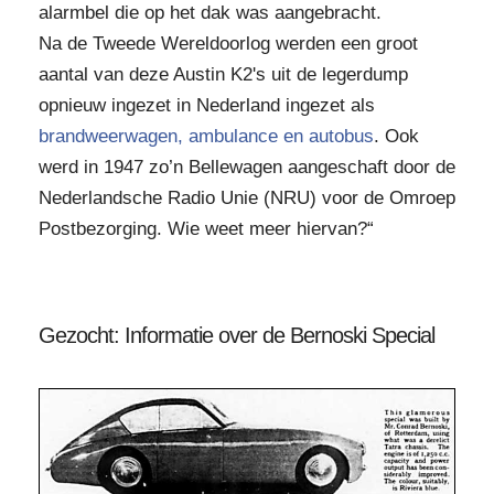
alarmbel die op het dak was aangebracht.
Na de Tweede Wereldoorlog werden een groot
aantal van deze Austin K2's uit de legerdump
opnieuw ingezet in Nederland ingezet als
brandweerwagen, ambulance en autobus
. Ook
werd in 1947 zo’n Bellewagen aangeschaft door de
Nederlandsche Radio Unie (NRU) voor de Omroep
Postbezorging. Wie weet meer hiervan?“
Gezocht: Informatie over de Bernoski Special