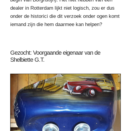
dealer in Rotterdam lijkt niet logisch, zou er dus
onder de historici die dit verzoek onder ogen komt
iemand zijn die hem daarmee kan helpen?
Gezocht: Voorgaande eigenaar van de
Shelbiette G.T.