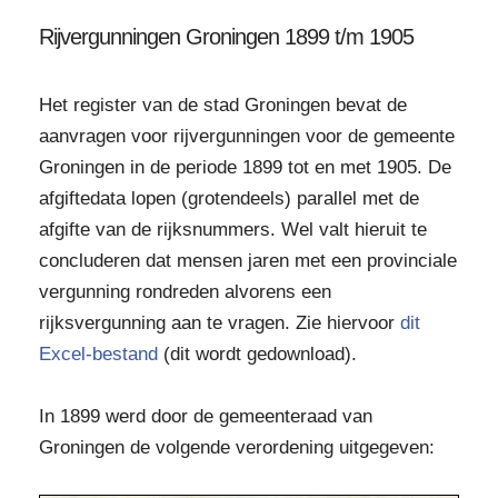
Rijvergunningen Groningen 1899 t/m 1905
Het register van de stad Groningen bevat de
aanvragen voor rijvergunningen voor de gemeente
Groningen in de periode 1899 tot en met 1905. De
afgiftedata lopen (grotendeels) parallel met de
afgifte van de rijksnummers. Wel valt hieruit te
concluderen dat mensen jaren met een provinciale
vergunning rondreden alvorens een
rijksvergunning aan te vragen. Zie hiervoor
dit
Excel-bestand
(dit wordt gedownload).
In 1899 werd door de gemeenteraad van
Groningen de volgende verordening uitgegeven: