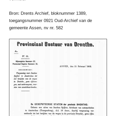
Bron: Drents Archief, bloknummer 1389,
toegangsnummer 0921 Oud-Archief van de
gemeente Assen, nv nr. 582