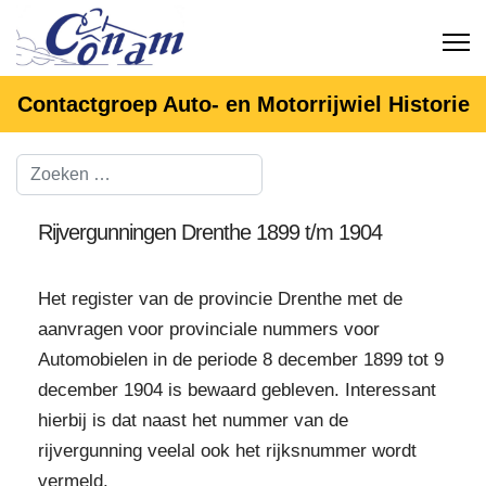
Contactgroep Auto- en Motorrijwiel Historie
Rijvergunningen Drenthe 1899 t/m 1904
Het register van de provincie Drenthe met de
aanvragen voor provinciale nummers voor
Automobielen in de periode 8 december 1899 tot 9
december 1904 is bewaard gebleven. Interessant
hierbij is dat naast het nummer van de
rijvergunning veelal ook het rijksnummer wordt
vermeld.