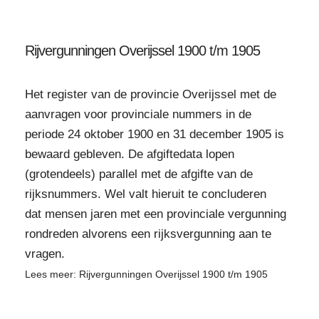
Rijvergunningen Overijssel 1900 t/m 1905
Het register van de provincie Overijssel met de
aanvragen voor provinciale nummers in de
periode 24 oktober 1900 en 31 december 1905 is
bewaard gebleven. De afgiftedata lopen
(grotendeels) parallel met de afgifte van de
rijksnummers. Wel valt hieruit te concluderen
dat mensen jaren met een provinciale vergunning
rondreden alvorens een rijksvergunning aan te
vragen.
Lees meer: Rijvergunningen Overijssel 1900 t/m 1905