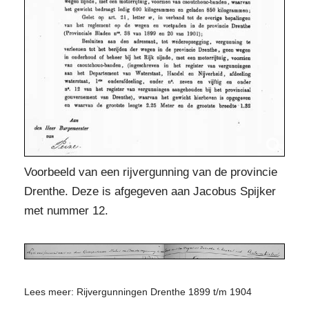
Voorbeeld van een rijvergunning van de provincie
Drenthe. Deze is afgegeven aan Jacobus Spijker
met nummer 12.
Lees meer: Rijvergunningen Drenthe 1899 t/m 1904