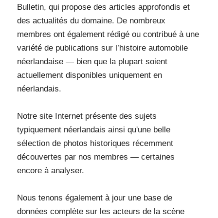
Bulletin, qui propose des articles approfondis et
des actualités du domaine. De nombreux
membres ont également rédigé ou contribué à une
variété de publications sur l’histoire automobile
néerlandaise — bien que la plupart soient
actuellement disponibles uniquement en
néerlandais.
Notre site Internet présente des sujets
typiquement néerlandais ainsi qu'une belle
sélection de photos historiques récemment
découvertes par nos membres — certaines
encore à analyser.
Nous tenons également à jour une base de
données complète sur les acteurs de la scène