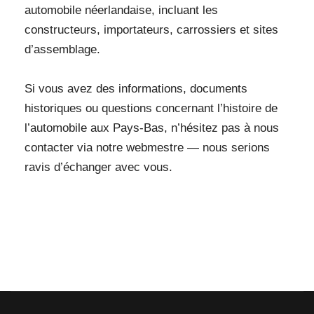
automobile néerlandaise, incluant les
constructeurs, importateurs, carrossiers et sites
d’assemblage.
Si vous avez des informations, documents
historiques ou questions concernant l’histoire de
l’automobile aux Pays-Bas, n’hésitez pas à nous
contacter via notre webmestre — nous serions
ravis d’échanger avec vous.