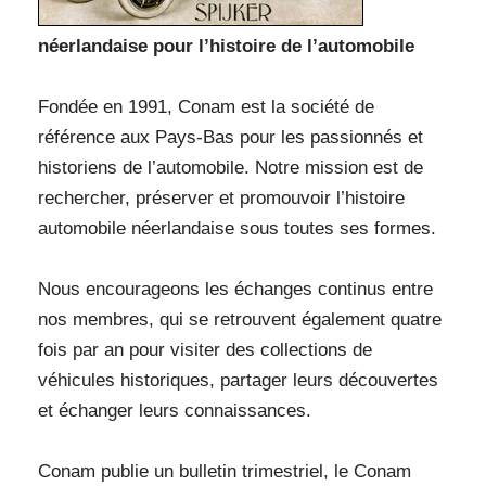
néerlandaise pour l’histoire de l’automobile
Fondée en 1991, Conam est la société de
référence aux Pays-Bas pour les passionnés et
historiens de l’automobile. Notre mission est de
rechercher, préserver et promouvoir l’histoire
automobile néerlandaise sous toutes ses formes.
Nous encourageons les échanges continus entre
nos membres, qui se retrouvent également quatre
fois par an pour visiter des collections de
véhicules historiques, partager leurs découvertes
et échanger leurs connaissances.
Conam publie un bulletin trimestriel, le Conam