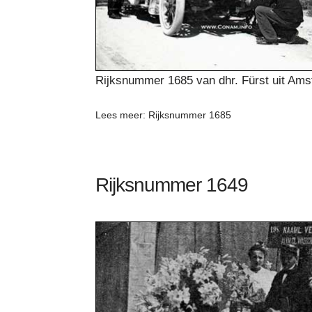
Rijksnummer 1685 van dhr. Fürst uit Am
Lees meer: Rijksnummer 1685
Rijksnummer 1649