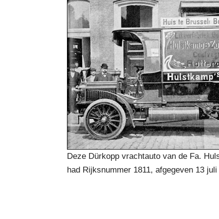
Deze Dürkopp vrachtauto van de Fa. Hul
had Rijksnummer 1811, afgegeven 13 juli