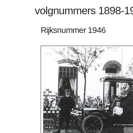
volgnummers 1898-1
Rijksnummer 1946