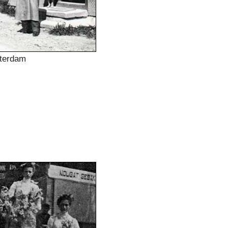
sterdam