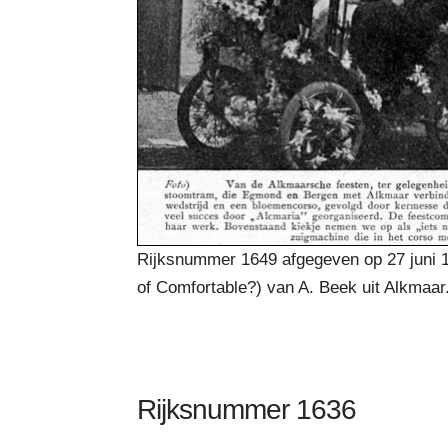
Rijksnummer 1649 afgegeven op 27 juni 
of Comfortable?) van A. Beek uit Alkmaar
Rijksnummer 1636