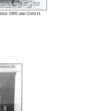
stus 1905 aan Cord H.