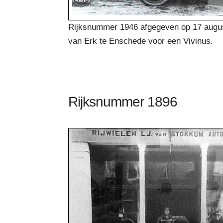
Rijksnummer 1946 afgegeven op 17 augu
van Erk te Enschede voor een Vivinus.
Rijksnummer 1896