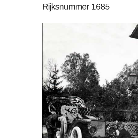
Rijksnummer 1685