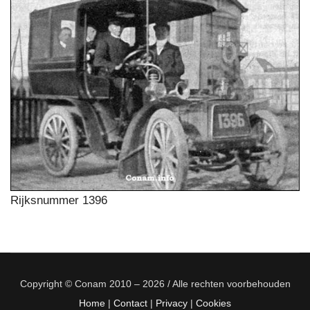
Rijksnummer 1396
Copyright © Conam 2010 – 2026 / Alle rechten voorbehouden
Home
|
Contact
|
Privacy
|
Cookies