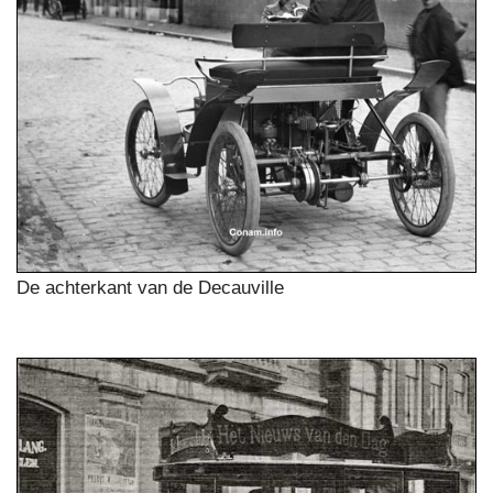
De achterkant van de Decauville