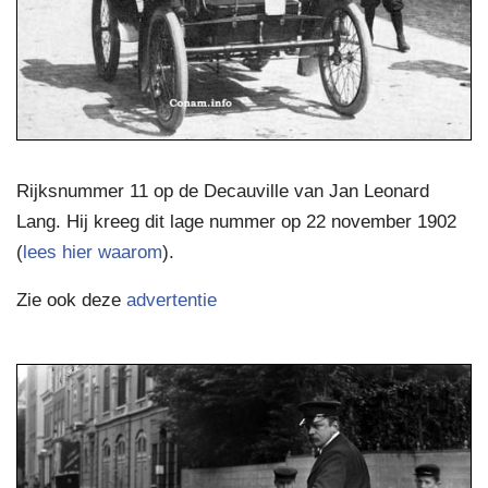
Rijksnummer 11 op de Decauville van Jan Leonard
Lang. Hij kreeg dit lage nummer op 22 november 1902
(
lees hier waarom
).
Zie ook deze
advertentie