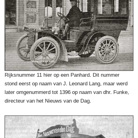
Rijksnummer 11 hier op een Panhard. Dit nummer
stond eerst op naam van J. Leonard Lang, maar werd
later omgenummerd tot 1396 op naam van dhr. Funke,
directeur van het Nieuws van de Dag.