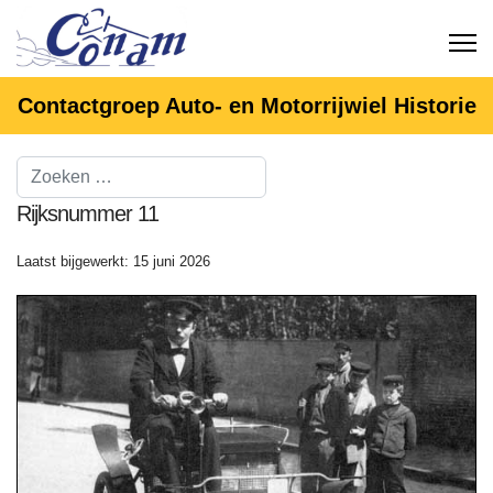
Contactgroep Auto- en Motorrijwiel Historie
Rijksnummer 11
Laatst bijgewerkt: 15 juni 2026