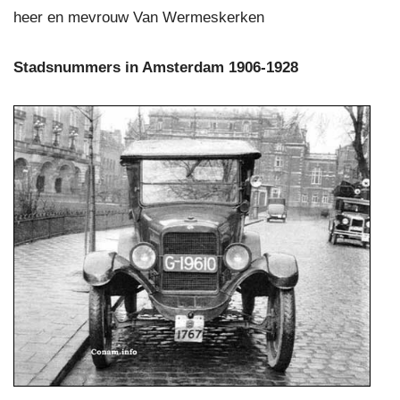
heer en mevrouw Van Wermeskerken
Stadsnummers in Amsterdam 1906-1928