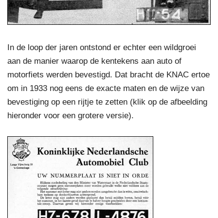
In de loop der jaren ontstond er echter een wildgroei
aan de manier waarop de kentekens aan auto of
motorfiets werden bevestigd. Dat bracht de KNAC ertoe
om in 1933 nog eens de exacte maten en de wijze van
bevestiging op een rijtje te zetten (klik op de afbeelding
hieronder voor een grotere versie).