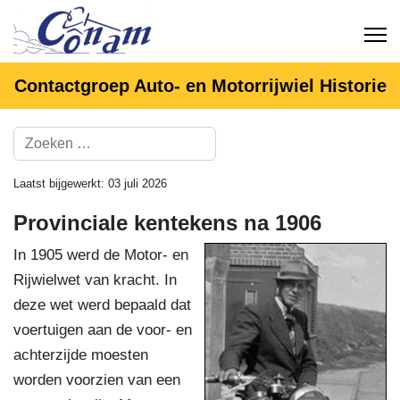
Contactgroep Auto- en Motorrijwiel Historie
Laatst bijgewerkt: 03 juli 2026
Provinciale kentekens na 1906
In 1905 werd de Motor- en
Rijwielwet van kracht. In
deze wet werd bepaald dat
voertuigen aan de voor- en
achterzijde moesten
worden voorzien van een