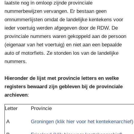
laatste nog in omloop zijnde provinciale
nummerbewijzen vervangen. Er bestaan geen
omnummerlijsten omdat de landelijke kentekens voor
ieder voertuig werden afgegeven door de RDW. De
provinciale nummers waren gekoppeld aan de persoon
(eigenaar van het voertuig) en niet aan een bepaalde
auto of motorfiets. Ze stonden los van de landelijke
nummers.
Hieronder de lijst met provincie letters en welke
registers bewaard zijn gebleven bij de provinciale
archieven
:
Letter
Provincie
A
Groningen (klik hier voor het kentekenarchief)