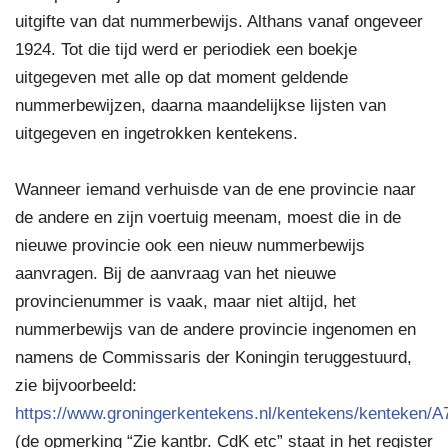
uitgifte van dat nummerbewijs. Althans vanaf ongeveer
1924. Tot die tijd werd er periodiek een boekje
uitgegeven met alle op dat moment geldende
nummerbewijzen, daarna maandelijkse lijsten van
uitgegeven en ingetrokken kentekens.
Wanneer iemand verhuisde van de ene provincie naar
de andere en zijn voertuig meenam, moest die in de
nieuwe provincie ook een nieuw nummerbewijs
aanvragen. Bij de aanvraag van het nieuwe
provincienummer is vaak, maar niet altijd, het
nummerbewijs van de andere provincie ingenomen en
namens de Commissaris der Koningin teruggestuurd,
zie bijvoorbeeld:
https://www.groningerkentekens.nl/kentekens/kenteken/A
(de opmerking “Zie kantbr. CdK etc” staat in het register