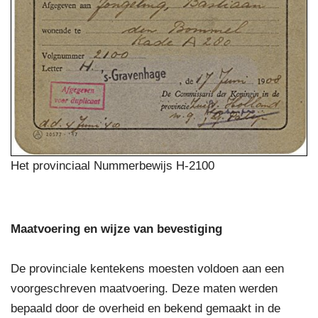
Het provinciaal Nummerbewijs H-2100
Maatvoering en wijze van bevestiging
De provinciale kentekens moesten voldoen aan een
voorgeschreven maatvoering. Deze maten werden
bepaald door de overheid en bekend gemaakt in de