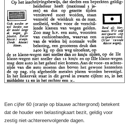
Een cijfer 60 (oranje op blauwe achtergrond) betekent
dat de houder een belastingkaart bezit, geldig voor
zestig niet-achtereenvolgende dagen.