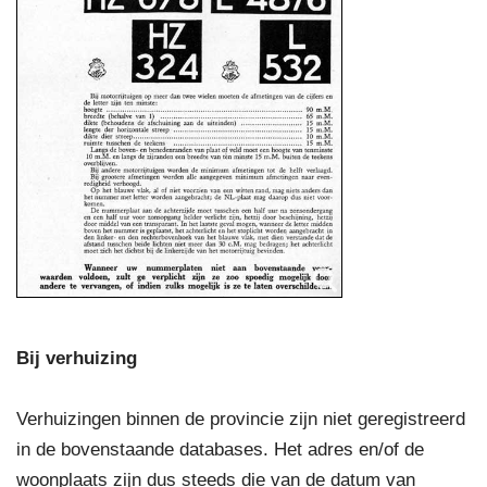
Bij verhuizing
Verhuizingen binnen de provincie zijn niet geregistreerd
in de bovenstaande databases. Het adres en/of de
woonplaats zijn dus steeds die van de datum van