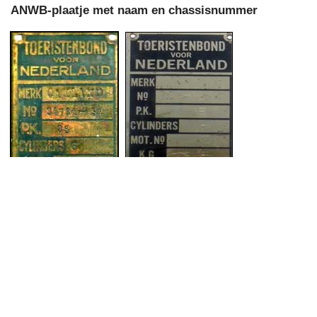
ANWB-plaatje met naam en chassisnummer
Op diverse