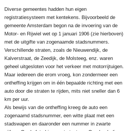
Diverse gemeentes hadden hun eigen
registratiesysteem met kentekens. Bijvoorbeeld de
gemeente Amsterdam begon na de invoering van de
Motor- en Rijwiel wet op 1 januari 1906 (zie hierboven)
met de uitgifte van zogenaamde stadsnummers.
Verschillende straten, zoals de Nieuwendijk, de
Kalverstraat, de Zeedijk, de Molsteeg, enz. waren
geheel uitgesloten voor het verkeer met motorrijtuigen.
Maar iedereen die erom vroeg, kon zondermeer een
ontheffing krijgen om in één bepaalde richting met een
auto door die straten te rijden, mits niet sneller dan 6
km per uur.
Als bewijs van die ontheffing kreeg de auto een
zogenaamd stadsnummer, een witte plaat met een
stadswapen en daaronder een nummer in zwarte