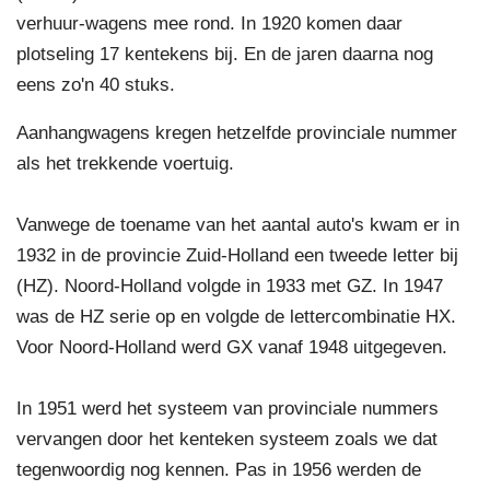
verhuur-wagens mee rond. In 1920 komen daar
plotseling 17 kentekens bij. En de jaren daarna nog
eens zo'n 40 stuks.
Aanhangwagens kregen hetzelfde provinciale nummer
als het trekkende voertuig.
Vanwege de toename van het aantal auto's kwam er in
1932 in de provincie Zuid-Holland een tweede letter bij
(HZ). Noord-Holland volgde in 1933 met GZ. In 1947
was de HZ serie op en volgde de lettercombinatie HX.
Voor Noord-Holland werd GX vanaf 1948 uitgegeven.
In 1951 werd het systeem van provinciale nummers
vervangen door het kenteken systeem zoals we dat
tegenwoordig nog kennen. Pas in 1956 werden de