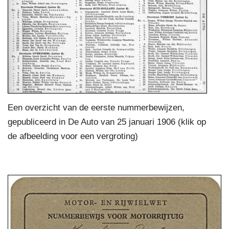
Een overzicht van de eerste nummerbewijzen,
gepubliceerd in De Auto van 25 januari 1906 (klik op
de afbeelding voor een vergroting)