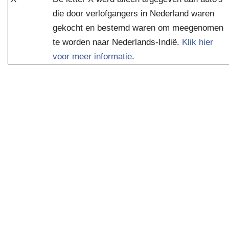
die door verlofgangers in Nederland waren
gekocht en bestemd waren om meegenomen
te worden naar Nederlands-Indië.
Klik hier
voor meer informatie
.