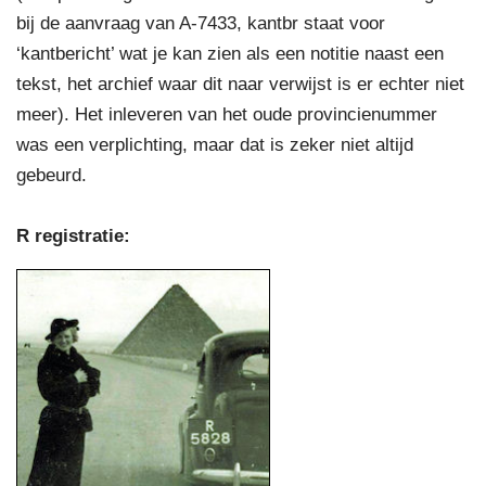
bij de aanvraag van A-7433, kantbr staat voor
‘kantbericht’ wat je kan zien als een notitie naast een
tekst, het archief waar dit naar verwijst is er echter niet
meer). Het inleveren van het oude provincienummer
was een verplichting, maar dat is zeker niet altijd
gebeurd.
R registratie: