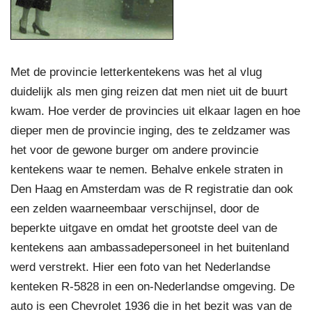
Met de provincie letterkentekens was het al vlug
duidelijk als men ging reizen dat men niet uit de buurt
kwam. Hoe verder de provincies uit elkaar lagen en hoe
dieper men de provincie inging, des te zeldzamer was
het voor de gewone burger om andere provincie
kentekens waar te nemen. Behalve enkele straten in
Den Haag en Amsterdam was de R registratie dan ook
een zelden waarneembaar verschijnsel, door de
beperkte uitgave en omdat het grootste deel van de
kentekens aan ambassadepersoneel in het buitenland
werd verstrekt. Hier een foto van het Nederlandse
kenteken R-5828 in een on-Nederlandse omgeving. De
auto is een Chevrolet 1936 die in het bezit was van de