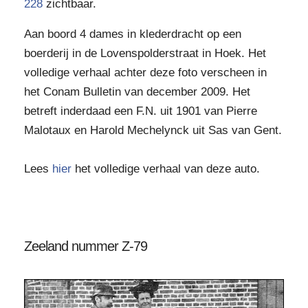
228
zichtbaar.
Aan boord 4 dames in klederdracht op een
boerderij in de Lovenspolderstraat in Hoek. Het
volledige verhaal achter deze foto verscheen in
het Conam Bulletin van december 2009. Het
betreft inderdaad een F.N. uit 1901 van Pierre
Malotaux en Harold Mechelynck uit Sas van Gent.
Lees
hier
het volledige verhaal van deze auto.
Zeeland nummer Z-79