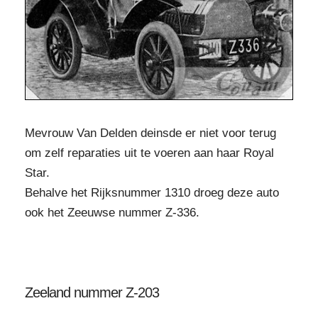
Mevrouw Van Delden deinsde er niet voor terug
om zelf reparaties uit te voeren aan haar Royal
Star.
Behalve het Rijksnummer 1310 droeg deze auto
ook het Zeeuwse nummer Z-336.
Zeeland nummer Z-203