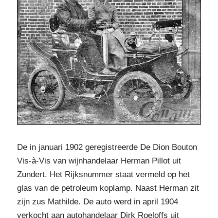
De in januari 1902 geregistreerde De Dion Bouton
Vis-à-Vis van wijnhandelaar Herman Pillot uit
Zundert. Het Rijksnummer staat vermeld op het
glas van de petroleum koplamp. Naast Herman zit
zijn zus Mathilde. De auto werd in april 1904
verkocht aan autohandelaar Dirk Roeloffs uit