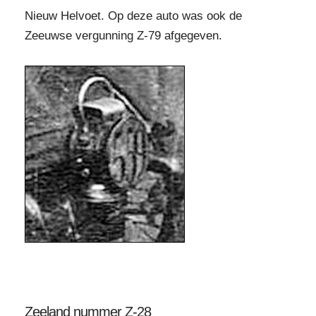
Nieuw Helvoet. Op deze auto was ook de
Zeeuwse vergunning Z-79 afgegeven.
Zeeland nummer Z-28