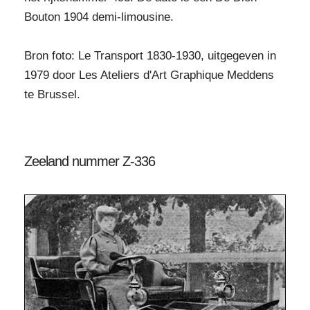
Bouton 1904 demi-limousine.
Bron foto: Le Transport 1830-1930, uitgegeven in
1979 door Les Ateliers d'Art Graphique Meddens
te Brussel.
Zeeland nummer Z-336