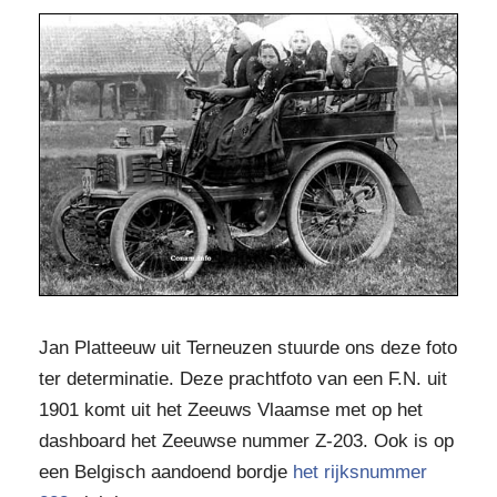
Jan Platteeuw uit Terneuzen stuurde ons deze foto
ter determinatie. Deze prachtfoto van een F.N. uit
1901 komt uit het Zeeuws Vlaamse met op het
dashboard het Zeeuwse nummer Z-203. Ook is op
een Belgisch aandoend bordje
het rijksnummer