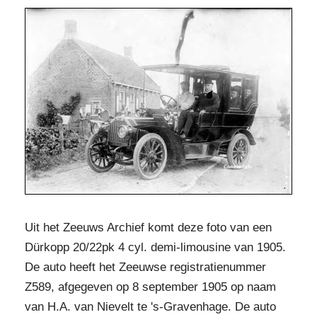
Uit het Zeeuws Archief komt deze foto van een
Dürkopp 20/22pk 4 cyl. demi-limousine van 1905.
De auto heeft het Zeeuwse registratienummer
Z589, afgegeven op 8 september 1905 op naam
van H.A. van Nievelt te 's-Gravenhage. De auto