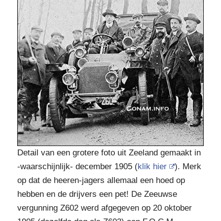
Detail van een grotere foto uit Zeeland gemaakt in
-waarschijnlijk- december 1905 (
klik hier
). Merk
op dat de heeren-jagers allemaal een hoed op
hebben en de drijvers een pet! De Zeeuwse
vergunning Z602 werd afgegeven op 20 oktober