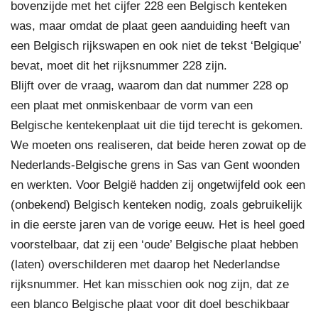
bovenzijde met het cijfer 228 een Belgisch kenteken
was, maar omdat de plaat geen aanduiding heeft van
een Belgisch rijkswapen en ook niet de tekst ‘Belgique’
bevat, moet dit het rijksnummer 228 zijn.
Blijft over de vraag, waarom dan dat nummer 228 op
een plaat met onmiskenbaar de vorm van een
Belgische kentekenplaat uit die tijd terecht is gekomen.
We moeten ons realiseren, dat beide heren zowat op de
Nederlands-Belgische grens in Sas van Gent woonden
en werkten. Voor België hadden zij ongetwijfeld ook een
(onbekend) Belgisch kenteken nodig, zoals gebruikelijk
in die eerste jaren van de vorige eeuw. Het is heel goed
voorstelbaar, dat zij een ‘oude’ Belgische plaat hebben
(laten) overschilderen met daarop het Nederlandse
rijksnummer. Het kan misschien ook nog zijn, dat ze
een blanco Belgische plaat voor dit doel beschikbaar