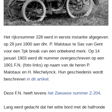
Het rijksnummer 228 werd in eerste instantie afgegeven
op 29 juni 1900 aan dhr. P. Malotaux te Sas van Gent
voor een 7pk break van een onbekend merk. Op 14
januari 1903 werd dit nummer overgeschreven op een
1901 F.N. (foto links) op naam van de heren P.
Malotaux en H. Mechelynck. Hun geschiedenis wordt
beschreven
in dit artikel.
Deze F.N. heeft tevens
het Zeeuwse nummer Z-204
.
Lang werd gedacht dat het witte bord met de halfronde