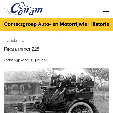
Contactgroep Auto- en Motorrijwiel Historie
Rijksnummer 228
Laatst bijgewerkt: 15 juni 2026