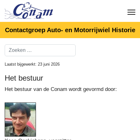
Contactgroep Auto- en Motorrijwiel Historie
Laatst bijgewerkt: 23 juni 2026
Het bestuur
Het bestuur van de Conam wordt gevormd door: