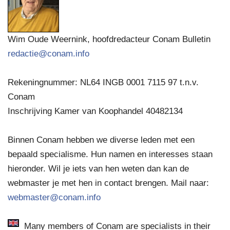
Wim Oude Weernink, hoofdredacteur Conam Bulletin
redactie@conam.info
Rekeningnummer: NL64 INGB 0001 7115 97 t.n.v.
Conam
Inschrijving Kamer van Koophandel 40482134
Binnen Conam hebben we diverse leden met een
bepaald specialisme. Hun namen en interesses staan
hieronder. Wil je iets van hen weten dan kan de
webmaster je met hen in contact brengen. Mail naar:
webmaster@conam.info
Many members of Conam are specialists in their