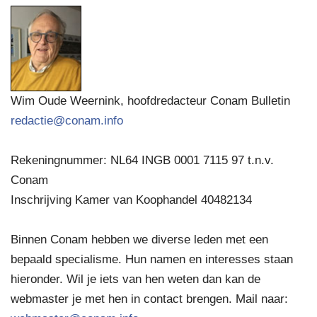
Wim Oude Weernink, hoofdredacteur Conam Bulletin
redactie@conam.info
Rekeningnummer: NL64 INGB 0001 7115 97 t.n.v.
Conam
Inschrijving Kamer van Koophandel 40482134
Binnen Conam hebben we diverse leden met een
bepaald specialisme. Hun namen en interesses staan
hieronder. Wil je iets van hen weten dan kan de
webmaster je met hen in contact brengen. Mail naar: