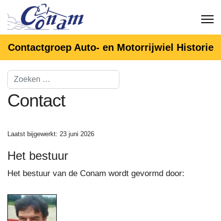
Contactgroep Auto- en Motorrijwiel Historie
Contact
Laatst bijgewerkt: 23 juni 2026
Het bestuur
Het bestuur van de Conam wordt gevormd door: