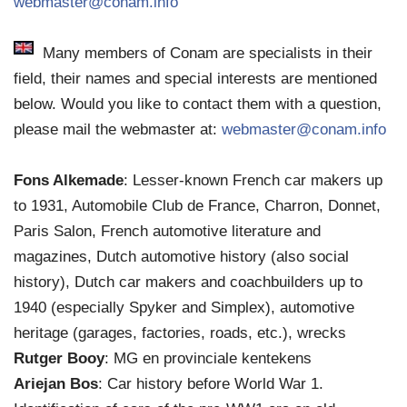
webmaster@conam.info
Many members of Conam are specialists in their
field, their names and special interests are mentioned
below. Would you like to contact them with a question,
please mail the webmaster at:
webmaster@conam.info
Fons Alkemade
: Lesser-known French car makers up
to 1931, Automobile Club de France, Charron, Donnet,
Paris Salon, French automotive literature and
magazines, Dutch automotive history (also social
history), Dutch car makers and coachbuilders up to
1940 (especially Spyker and Simplex), automotive
heritage (garages, factories, roads, etc.), wrecks
Rutger Booy
: MG en provinciale kentekens
Ariejan Bos
: Car history before World War 1.