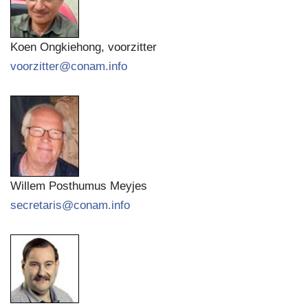
Koen Ongkiehong, voorzitter
voorzitter@conam.info
Willem Posthumus Meyjes
secretaris@conam.info