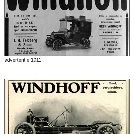
advertentie 1911