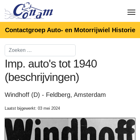
Contactgroep Auto- en Motorrijwiel Historie
Imp. auto's tot 1940
(beschrijvingen)
Windhoff (D) - Feldberg, Amsterdam
Laatst bijgewerkt: 03 mei 2024