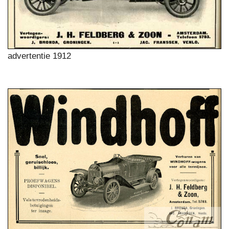
advertentie 1912