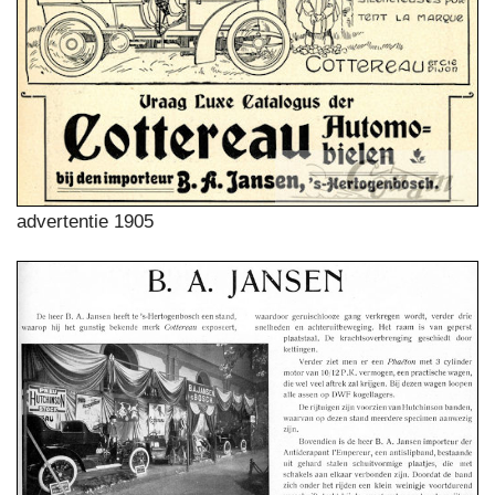
advertentie 1905