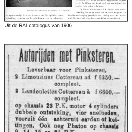
Uit de RAI-catalogus van 1906