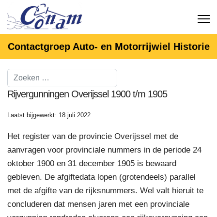
Contactgroep Auto- en Motorrijwiel Historie
Rijvergunningen Overijssel 1900 t/m 1905
Laatst bijgewerkt: 18 juli 2022
Het register van de provincie Overijssel met de
aanvragen voor provinciale nummers in de periode 24
oktober 1900 en 31 december 1905 is bewaard
gebleven. De afgiftedata lopen (grotendeels) parallel
met de afgifte van de rijksnummers. Wel valt hieruit te
concluderen dat mensen jaren met een provinciale