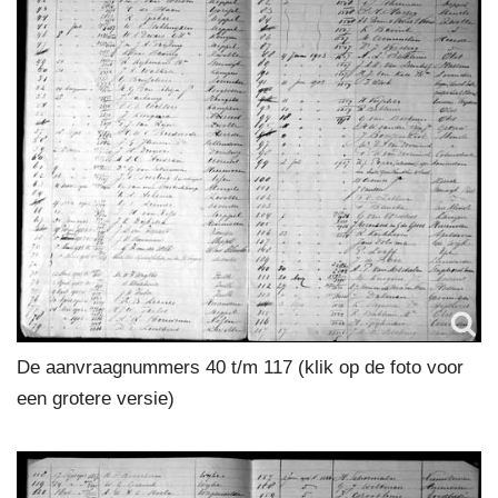
De aanvraagnummers 40 t/m 117 (klik op de foto voor
een grotere versie)