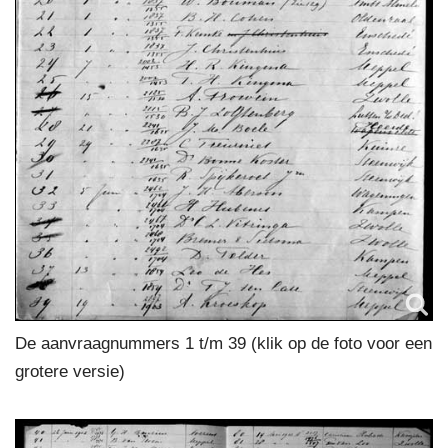
De aanvraagnummers 1 t/m 39 (klik op de foto voor een
grotere versie)