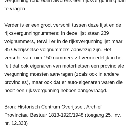
vergunning rondreden alvorens een rijksvergunning aan
te vragen.
Verder is er een groot verschil tussen deze lijst en de
rijksvergunningnummers: in deze lijst staan 239
volgnummers, terwijl er in de rijksvergunninglijst maar
85 Overijsselse volgnummers aanwezig zijn. Het
verschil van ruim 150 nummers zit vermoedelijk in het
feit dat ook eigenaren van motorfietsen een provinciale
vergunning moesten aanvragen (zoals ook in andere
provincies), maar ook dat er auto-eigenaren waren die
nooit een rijksvergunning hebben aangevraagd.
Bron: Historisch Centrum Overijssel, Archief
Provinciaal Bestuur 1813-1920/1948 (toegang 25, inv.
nr. 12.333)