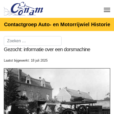
Contactgroep Auto- en Motorrijwiel Historie
Gezocht: informatie over een dorsmachine
Laatst bijgewerkt: 18 juli 2025