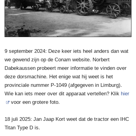
9 september 2024: Deze keer iets heel anders dan wat
we gewend zijn op de Conam website. Norbert
Dabekaussen probeert meer informatie te vinden over
deze dorsmachine. Het enige wat hij weet is het
provinciale nummer P-1049 (afgegeven in Limburg).
Wie kan iets meer over dit apparaat vertellen? Klik
hier
voor een grotere foto.
18 juli 2025: Jan Jaap Kort weet dat de tractor een IHC
Titan Type D is.