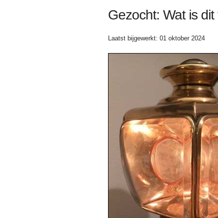
Gezocht: Wat is dit
Laatst bijgewerkt: 01 oktober 2024