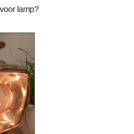
 voor lamp?