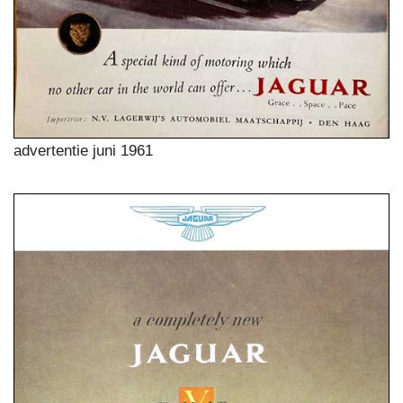
advertentie juni 1961