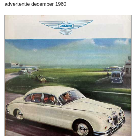
advertentie december 1960