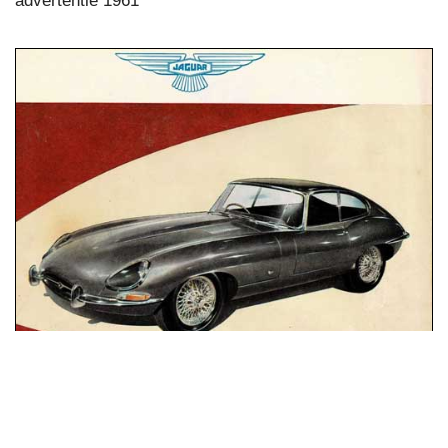
advertentie 1961