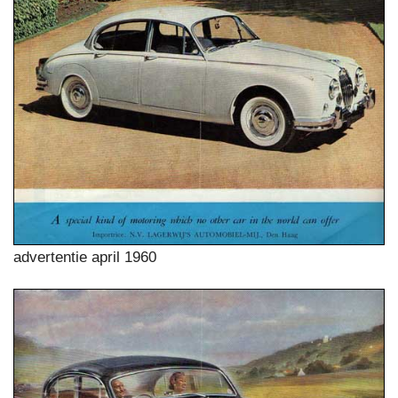
advertentie april 1960