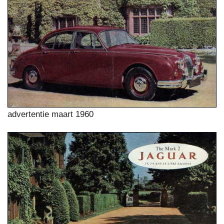
advertentie maart 1960