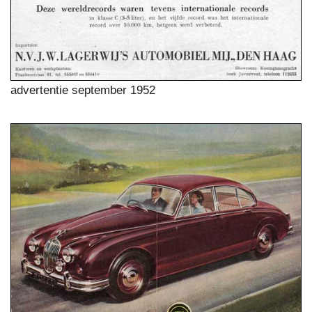
advertentie september 1952