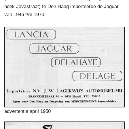
hoek Javastraat) te Den Haag importeerde de Jaguar
van 1946 t/m 1970.
advertentie april 1950