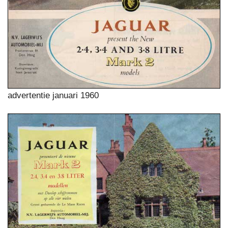
advertentie januari 1960