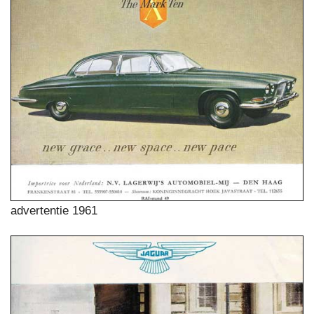
advertentie 1961