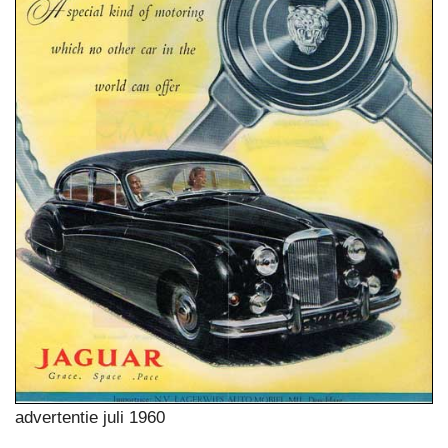
advertentie juli 1960