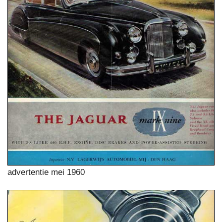
advertentie mei 1960