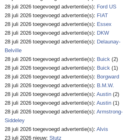
28 juli 2026 toegevoegd advertentie(s):
Ford US
28 juli 2026 toegevoegd advertentie(s):
FIAT
28 juli 2026 toegevoegd advertentie(s):
Essex
28 juli 2026 toegevoegd advertentie(s):
DKW
28 juli 2026 toegevoegd advertentie(s):
Delaunay-
Belville
28 juli 2026 toegevoegd advertentie(s):
Buick
(2)
28 juli 2026 toegevoegd advertentie(s):
Buick
(1)
28 juli 2026 toegevoegd advertentie(s):
Borgward
28 juli 2026 toegevoegd advertentie(s):
B.M.W.
28 juli 2026 toegevoegd advertentie(s):
Austin
(2)
28 juli 2026 toegevoegd advertentie(s):
Austin
(1)
28 juli 2026 toegevoegd advertentie(s):
Armstrong-
Siddeley
28 juli 2026 toegevoegd advertentie(s):
Alvis
23 juli 2026 nieuw:
Stutz