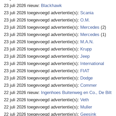
23 juli 2026 nieuw:
Blackhawk
23 juli 2026 toegevoegd advertentie(s):
Scania
23 juli 2026 toegevoegd advertentie(s):
O.M.
23 juli 2026 toegevoegd advertentie(s):
Mercedes
(2)
23 juli 2026 toegevoegd advertentie(s):
Mercedes
(1)
23 juli 2026 toegevoegd advertentie(s):
M.A.N.
23 juli 2026 toegevoegd advertentie(s):
Krupp
23 juli 2026 toegevoegd advertentie(s):
Jeep
23 juli 2026 toegevoegd advertentie(s):
International
23 juli 2026 toegevoegd advertentie(s):
FIAT
23 juli 2026 toegevoegd advertentie(s):
Dodge
23 juli 2026 toegevoegd advertentie(s):
Commer
22 juli 2026 nieuw:
Ingenhoes Buitenweg en Co., De Bilt
22 juli 2026 toegevoegd advertentie(s):
Veth
22 juli 2026 toegevoegd advertentie(s):
Muller
22 juli 2026 toegevoegd advertentie(s):
Geesink