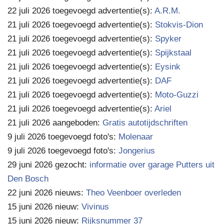
22 juli 2026 toegevoegd advertentie(s):
A.R.M.
21 juli 2026 toegevoegd advertentie(s):
Stokvis-Dion
21 juli 2026 toegevoegd advertentie(s):
Spyker
21 juli 2026 toegevoegd advertentie(s):
Spijkstaal
21 juli 2026 toegevoegd advertentie(s):
Eysink
21 juli 2026 toegevoegd advertentie(s):
DAF
21 juli 2026 toegevoegd advertentie(s):
Moto-Guzzi
21 juli 2026 toegevoegd advertentie(s):
Ariel
21 juli 2026 aangeboden:
Gratis autotijdschriften
9 juli 2026 toegevoegd foto's:
Molenaar
9 juli 2026 toegevoegd foto's:
Jongerius
29 juni 2026 gezocht:
informatie over garage Putters uit
Den Bosch
22 juni 2026 nieuws:
Theo Veenboer overleden
15 juni 2026 nieuw:
Vivinus
15 juni 2026 nieuw:
Rijksnummer 37