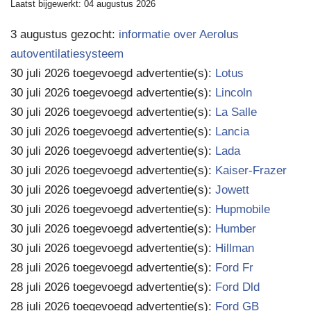
Laatst bijgewerkt: 04 augustus 2026
3 augustus gezocht:
informatie over Aerolus
autoventilatiesysteem
30 juli 2026 toegevoegd advertentie(s):
Lotus
30 juli 2026 toegevoegd advertentie(s):
Lincoln
30 juli 2026 toegevoegd advertentie(s):
La Salle
30 juli 2026 toegevoegd advertentie(s):
Lancia
30 juli 2026 toegevoegd advertentie(s):
Lada
30 juli 2026 toegevoegd advertentie(s):
Kaiser-Frazer
30 juli 2026 toegevoegd advertentie(s):
Jowett
30 juli 2026 toegevoegd advertentie(s):
Hupmobile
30 juli 2026 toegevoegd advertentie(s):
Humber
30 juli 2026 toegevoegd advertentie(s):
Hillman
28 juli 2026 toegevoegd advertentie(s):
Ford Fr
28 juli 2026 toegevoegd advertentie(s):
Ford Dld
28 juli 2026 toegevoegd advertentie(s):
Ford GB