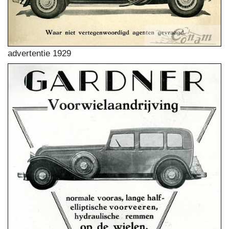
advertentie 1929