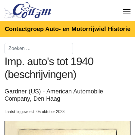
Contactgroep Auto- en Motorrijwiel Historie
Imp. auto's tot 1940
(beschrijvingen)
Gardner (US) - American Automobile
Company, Den Haag
Laatst bijgewerkt: 05 oktober 2023