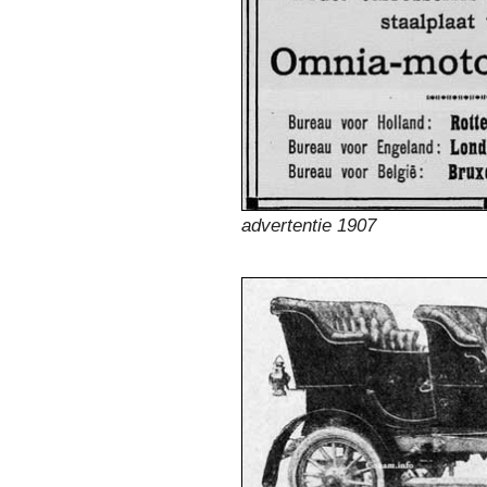
advertentie 1907