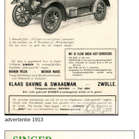
advertentie 1913