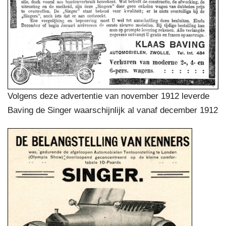
Volgens deze advertentie van november 1912 leverde
Baving de Singer waarschijnlijk al vanaf december 1912