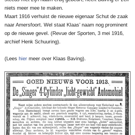
niets meer mee te maken.
Maart 1916 verhuist de nieuwe eigenaar Schut de zaak
naar Amersfoort. Wel staat Klaas’ naam nog prominent
op de nieuwe gevel. (Revue der Sporten, 3 mei 1916,
archief Henk Schuuring).
(Lees
hier
meer over Klaas Baving).