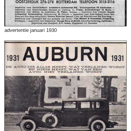
advertentie januari 1930