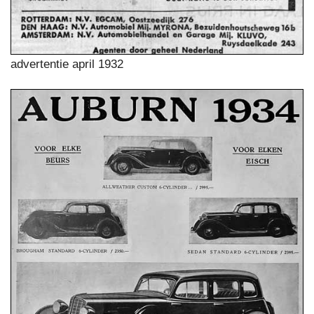
advertentie april 1932