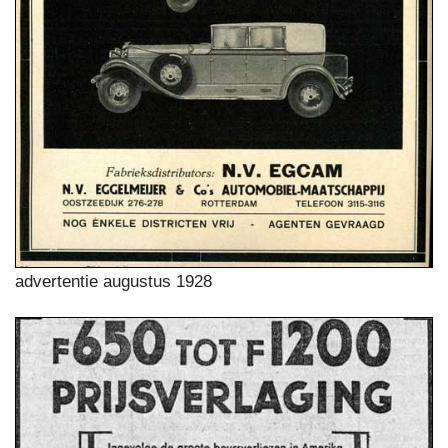
advertentie augustus 1928