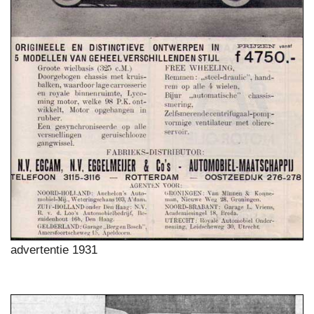
advertentie 1931