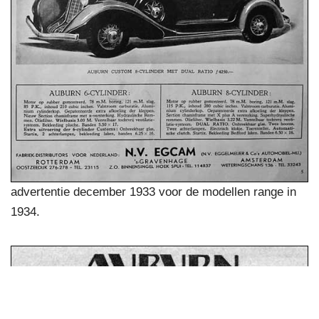
advertentie december 1933 voor de modellen range in
1934.