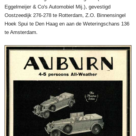
Eggelmeijer & Co's Automobiel Mij.), gevestigd
Oostzeedijk 276-278 te Rotterdam, Z.O. Binnensingel
Hoek Spui te Den Haag en aan de Weteringschans 136
te Amsterdam.