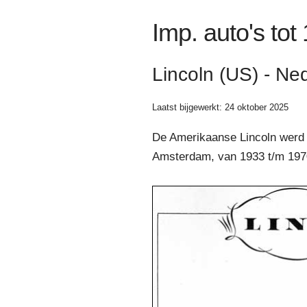
Imp. auto's tot
Lincoln (US) - Ne
Laatst bijgewerkt: 24 oktober 2025
De Amerikaanse Lincoln werd 
Amsterdam, van 1933 t/m 1970