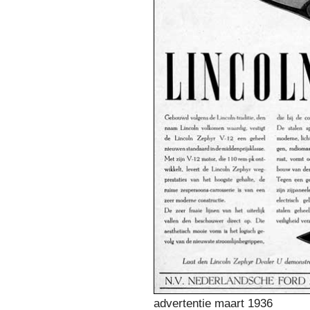
advertentie maart 1936