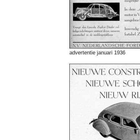
advertentie januari 1936