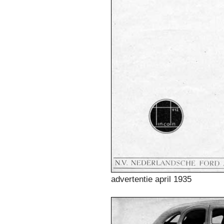
advertentie april 1935