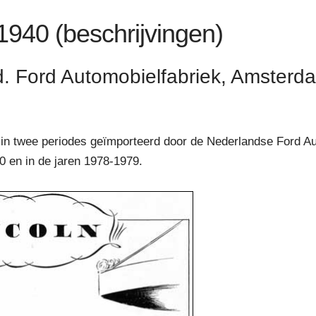
 1940 (beschrijvingen)
d. Ford Automobielfabriek, Amsterd
in twee periodes geïmporteerd door de Nederlandse Ford Au
 en in de jaren 1978-1979.