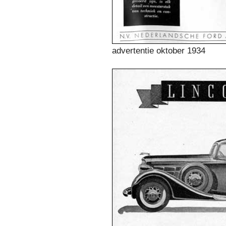
advertentie oktober 1934