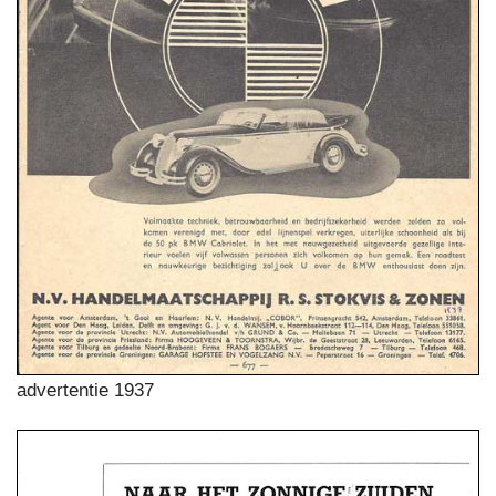
advertentie 1937