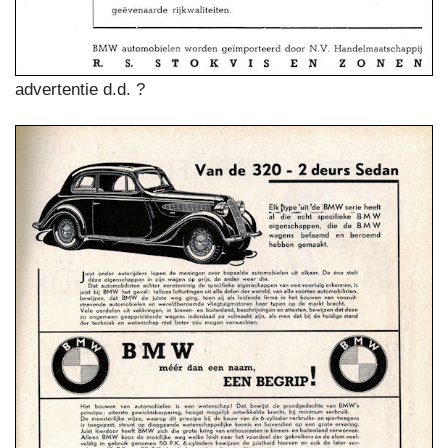
advertentie d.d. ?