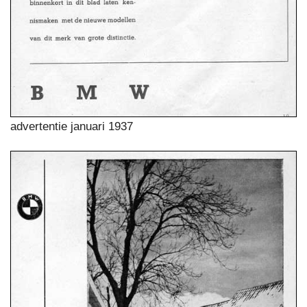
advertentie januari 1937