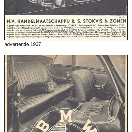
advertentie 1937