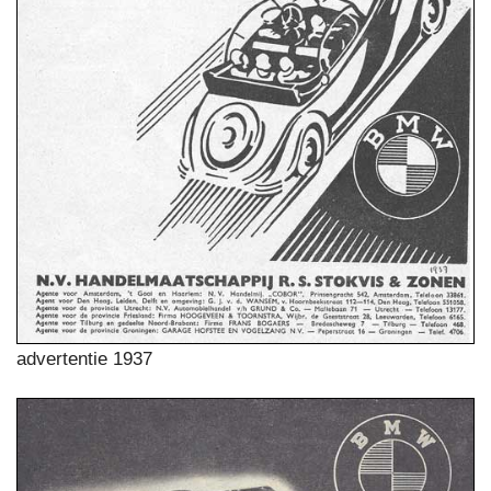
advertentie 1937