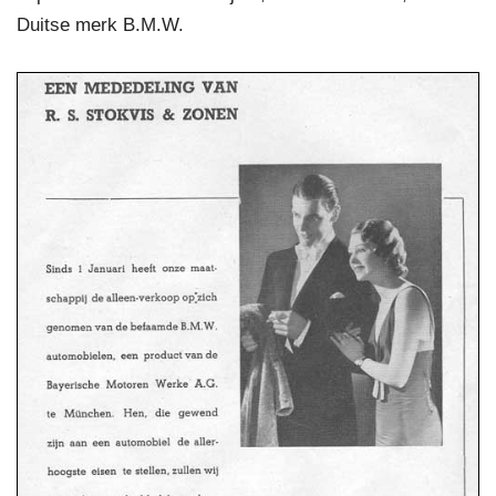
Duitse merk B.M.W.