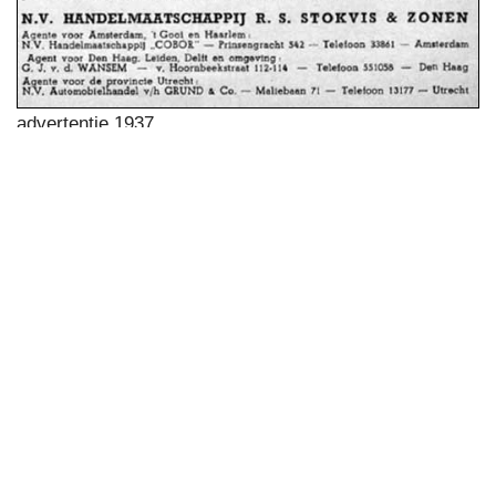
advertentie 1937