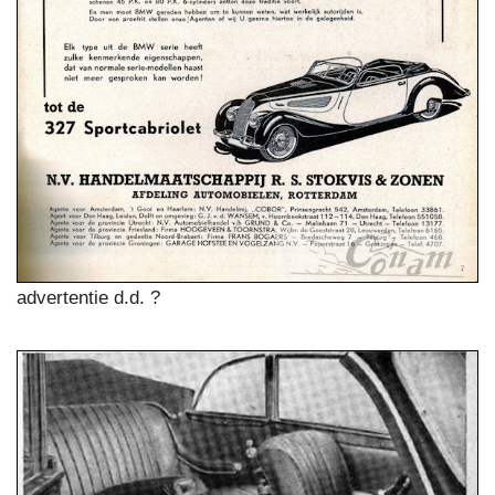
advertentie d.d. ?