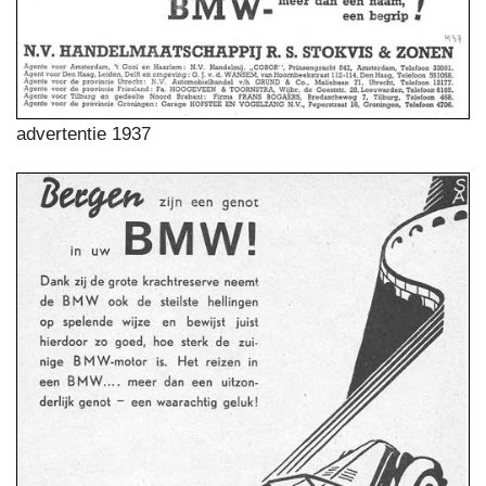
advertentie 1937