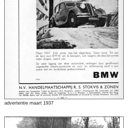
advertentie maart 1937