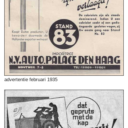
advertentie februari 1935