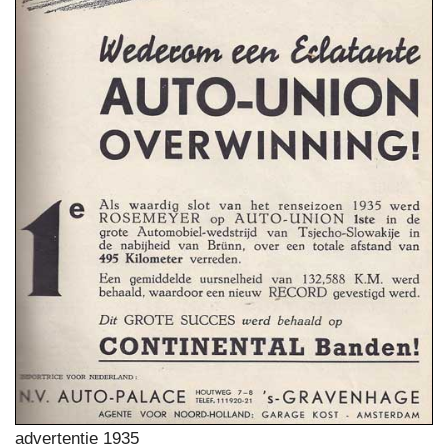
advertentie 1935