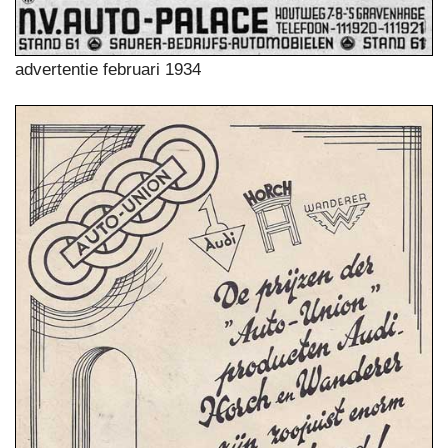
advertentie februari 1934