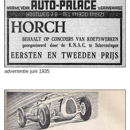
advertentie juni 1935