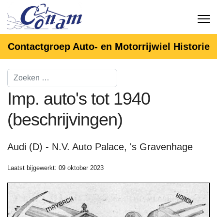
Contactgroep Auto- en Motorrijwiel Historie
Imp. auto's tot 1940
(beschrijvingen)
Audi (D) - N.V. Auto Palace, 's Gravenhage
Laatst bijgewerkt: 09 oktober 2023