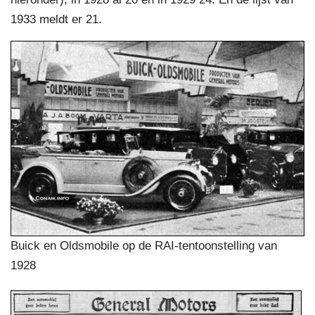
1933 meldt er 21.
Buick en Oldsmobile op de RAI-tentoonstelling van
1928