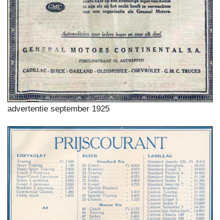
advertentie september 1925