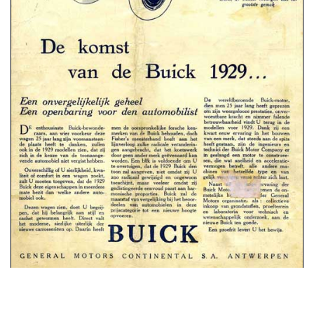
advertentie oktober 1928