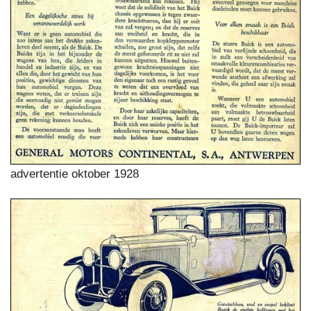
advertentie oktober 1928