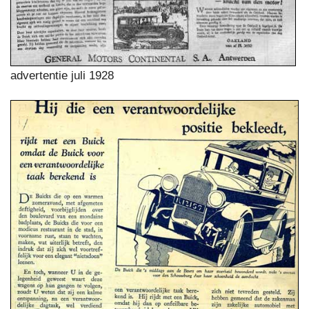
advertentie juli 1928