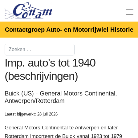
Contactgroep Auto- en Motorrijwiel Historie
Imp. auto's tot 1940
(beschrijvingen)
Buick (US) - General Motors Continental,
Antwerpen/Rotterdam
Laatst bijgewerkt: 28 juli 2026
General Motors Continental te Antwerpen en later
Rotterdam importeert de Buick vanaf 1923 tot 1979