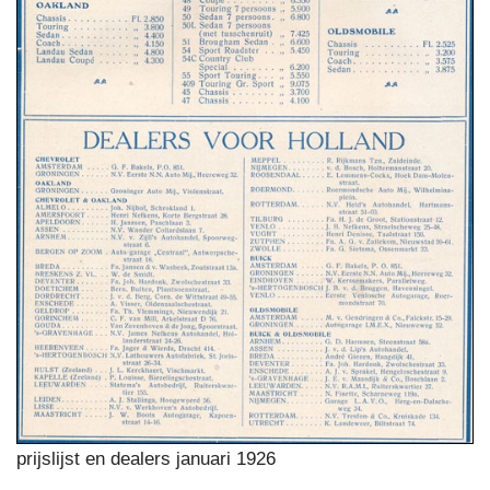
prijslijst en dealers januari 1926