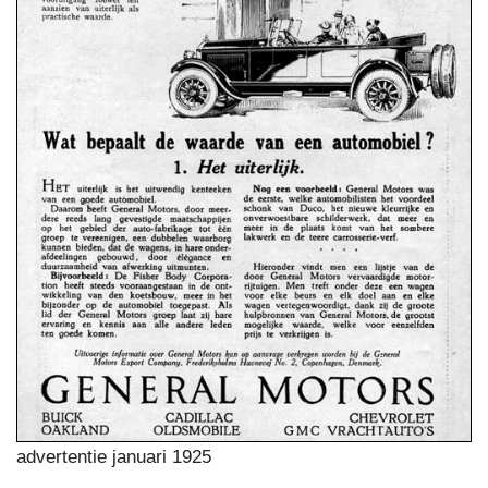
advertentie januari 1925