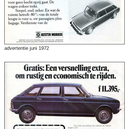
advertentie juni 1972