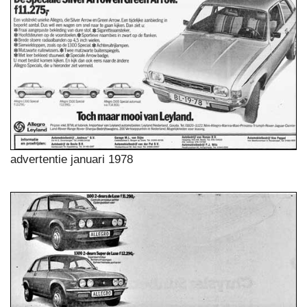
advertentie januari 1978