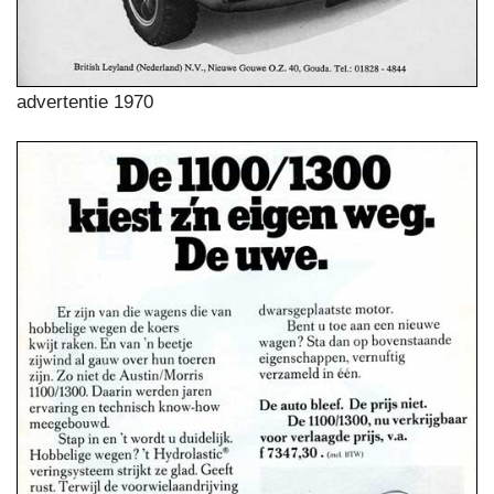
advertentie 1970