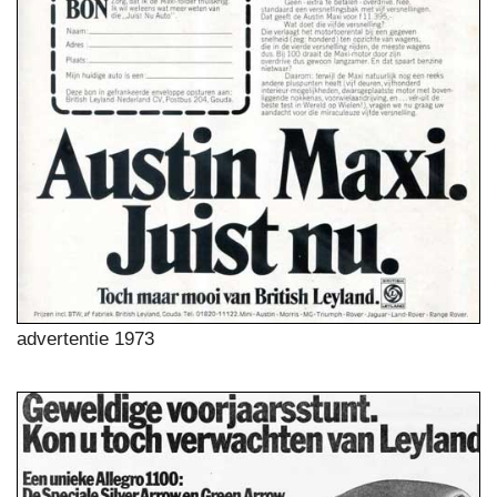
advertentie 1973