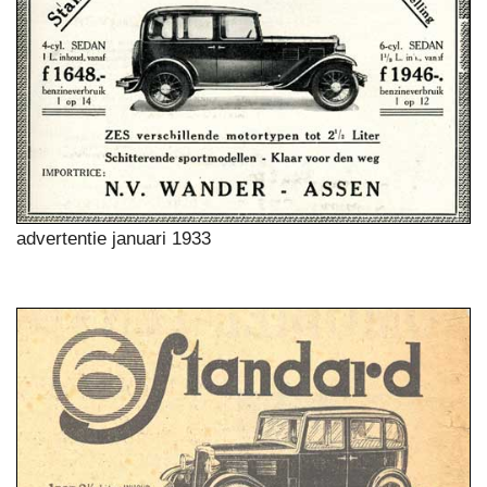
advertentie januari 1933