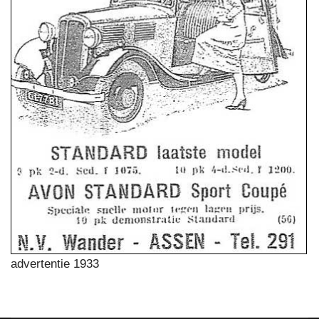
advertentie 1933