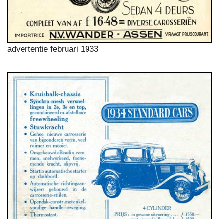
advertentie februari 1933