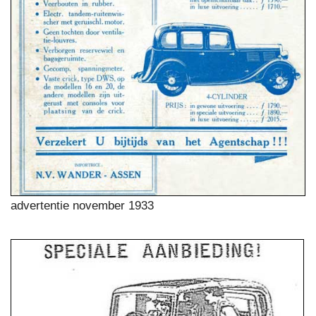
advertentie november 1933