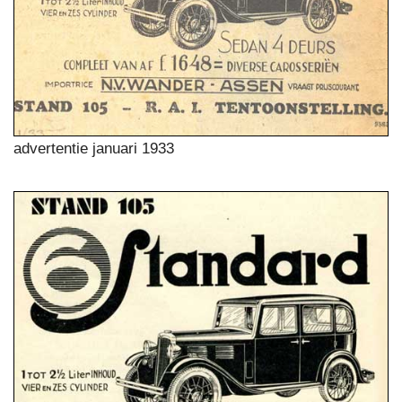
advertentie januari 1933