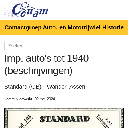
Contactgroep Auto- en Motorrijwiel Historie
Imp. auto's tot 1940
(beschrijvingen)
Standard (GB) - Wander, Assen
Laatst bijgewerkt: 02 mei 2024