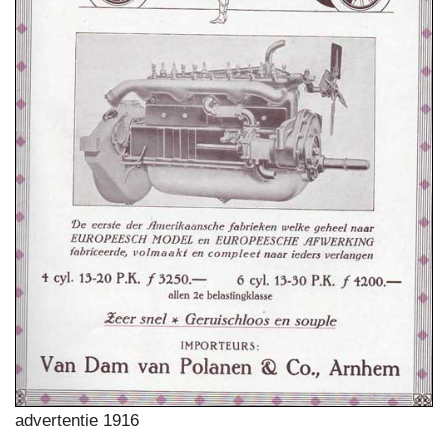
advertentie 1916