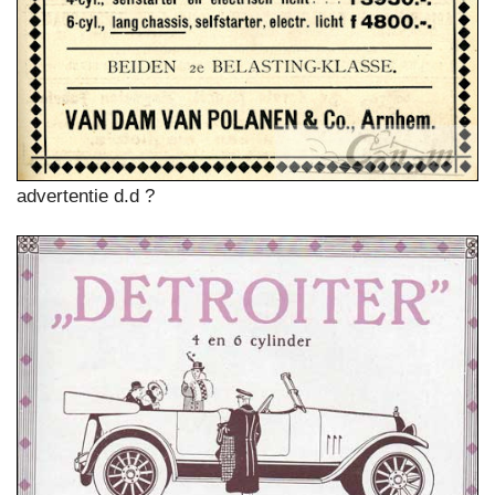
advertentie d.d ?