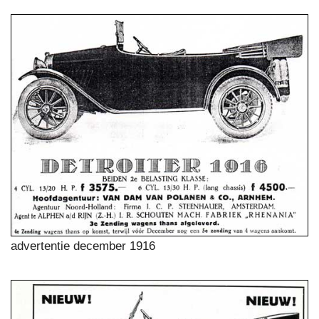
advertentie december 1916