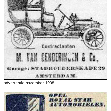
advertentie november 1908