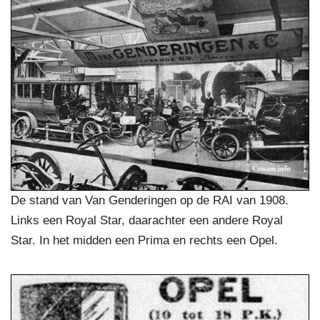
De stand van Van Genderingen op de RAI van 1908.
Links een Royal Star, daarachter een andere Royal
Star. In het midden een Prima en rechts een Opel.