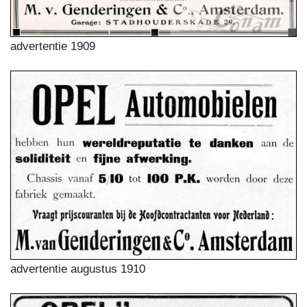
advertentie 1909
advertentie augustus 1910