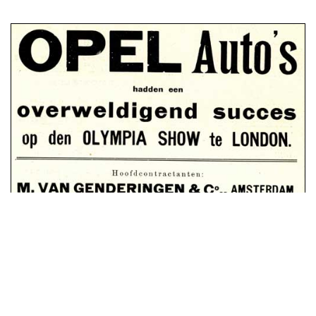
advertentie november 1912