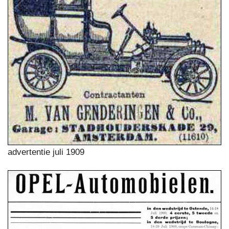
advertentie juli 1909