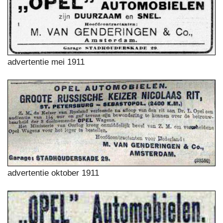
advertentie mei 1911
advertentie oktober 1911