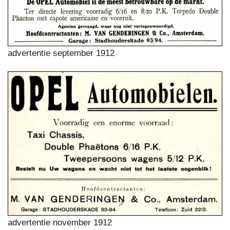
advertentie september 1912
advertentie november 1912