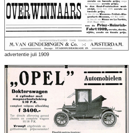
advertentie juli 1909