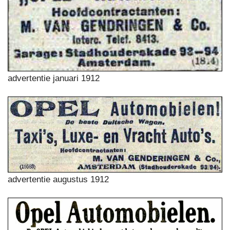
advertentie januari 1912
advertentie augustus 1912