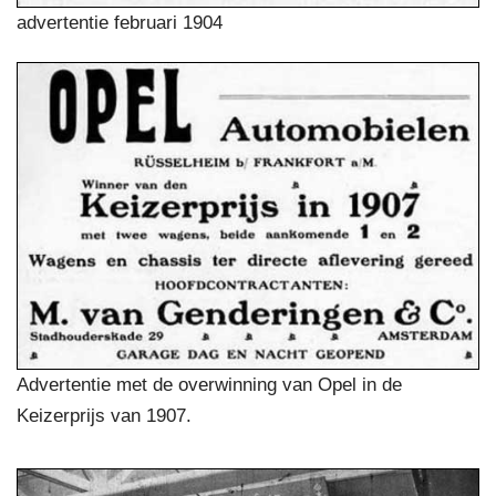
advertentie februari 1904
Advertentie met de overwinning van Opel in de
Keizerprijs van 1907.