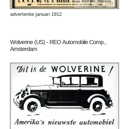
advertentie januari 1912
Wolverine (US) - REO Automobile Comp.,
Amsterdam