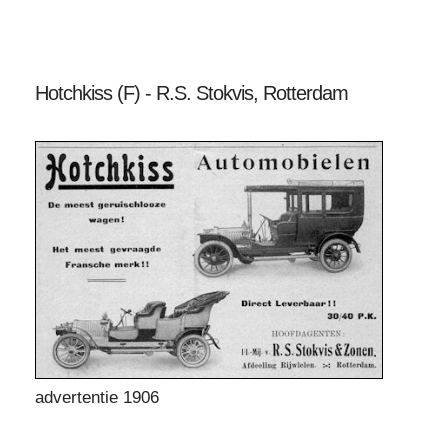
Hotchkiss (F) - R.S. Stokvis, Rotterdam
advertentie 1906