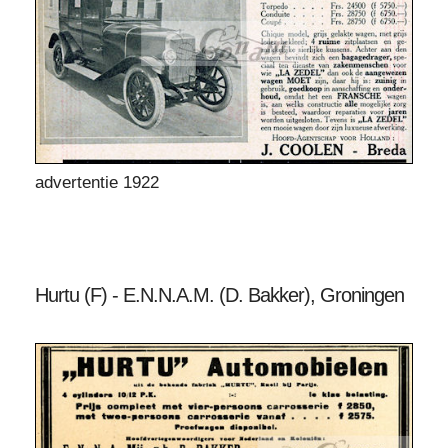
advertentie 1922
Hurtu (F) - E.N.N.A.M. (D. Bakker), Groningen