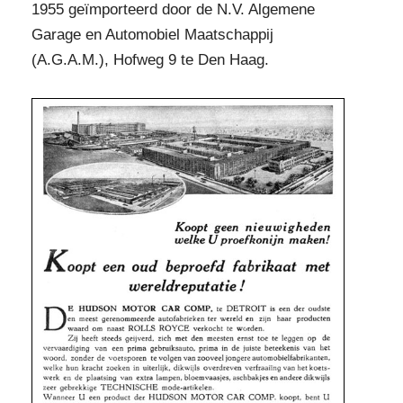
1955 geïmporteerd door de N.V. Algemene
Garage en Automobiel Maatschappij
(A.G.A.M.), Hofweg 9 te Den Haag.