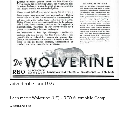
advertentie juni 1927
Lees meer: Wolverine (US) - REO Automobile Comp.,
Amsterdam