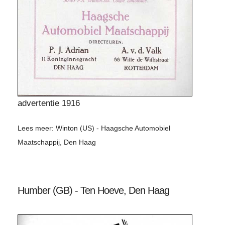
advertentie 1916
Lees meer: Winton (US) - Haagsche Automobiel
Maatschappij, Den Haag
Humber (GB) - Ten Hoeve, Den Haag