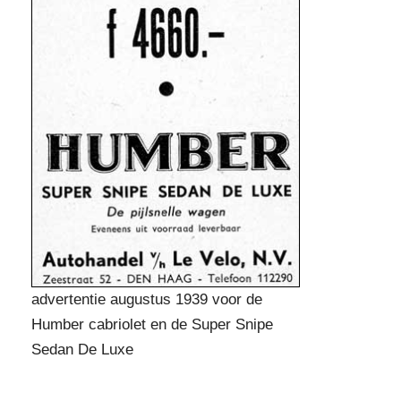
advertentie augustus 1939 voor de
Humber cabriolet en de Super Snipe
Sedan De Luxe