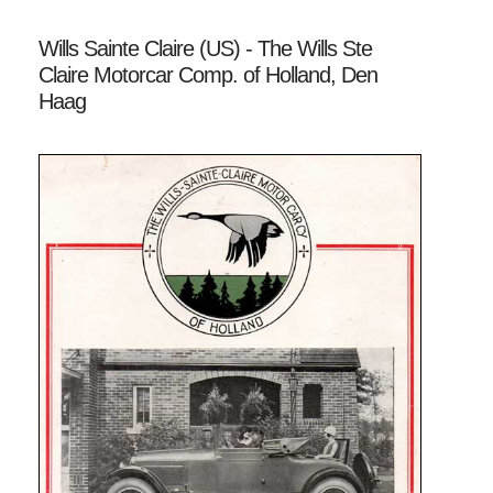
Wills Sainte Claire (US) - The Wills Ste
Claire Motorcar Comp. of Holland, Den
Haag