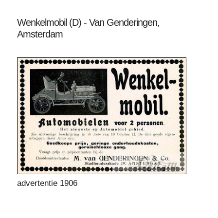
Wenkelmobil (D) - Van Genderingen,
Amsterdam
advertentie 1906