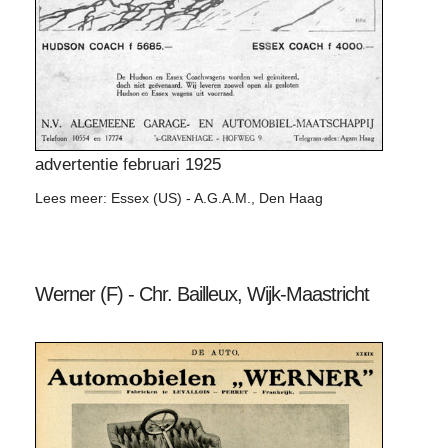
advertentie februari 1925
Lees meer: Essex (US) - A.G.A.M., Den Haag
Werner (F) - Chr. Bailleux, Wijk-Maastricht