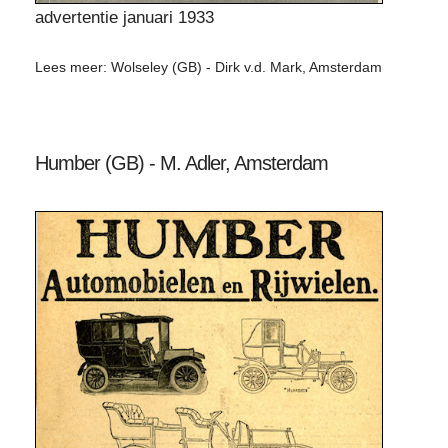
advertentie januari 1933
Lees meer: Wolseley (GB) - Dirk v.d. Mark, Amsterdam
Humber (GB) - M. Adler, Amsterdam