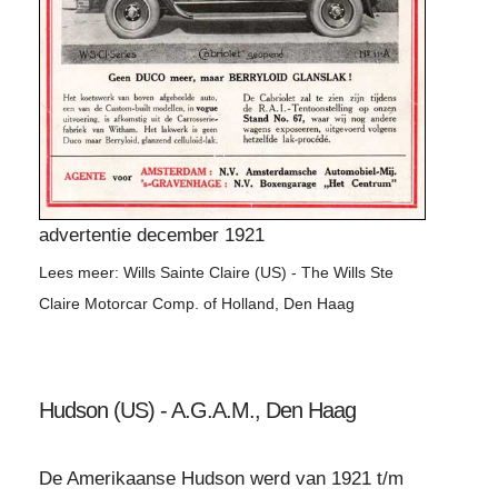
advertentie december 1921
Lees meer: Wills Sainte Claire (US) - The Wills Ste
Claire Motorcar Comp. of Holland, Den Haag
Hudson (US) - A.G.A.M., Den Haag
De Amerikaanse Hudson werd van 1921 t/m