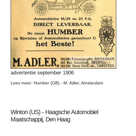
advertentie september 1906
Lees meer: Humber (GB) - M. Adler, Amsterdam
Winton (US) - Haagsche Automobiel
Maatschappij, Den Haag