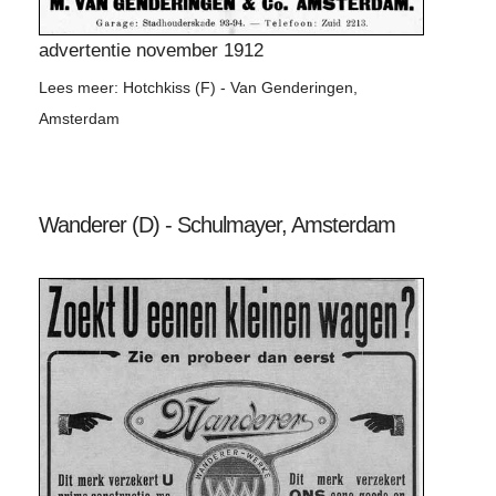
advertentie november 1912
Lees meer: Hotchkiss (F) - Van Genderingen,
Amsterdam
Wanderer (D) - Schulmayer, Amsterdam