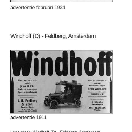
advertentie februari 1934
Windhoff (D) - Feldberg, Amsterdam
advertentie 1911