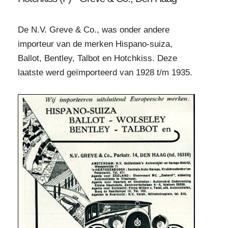
De N.V. Greve & Co., was onder andere
importeur van de merken Hispano-suiza,
Ballot, Bentley, Talbot en Hotchkiss. Deze
laatste werd geïmporteerd van 1928 t/m 1935.