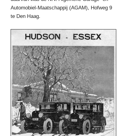
Automobiel-Maatschappij (AGAM), Hofweg 9
te Den Haag.