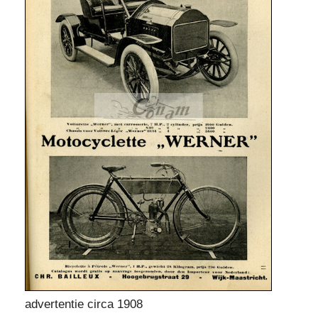
advertentie circa 1908