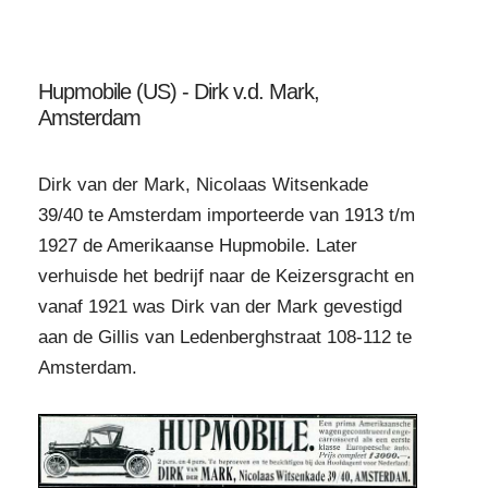
Hupmobile (US) - Dirk v.d. Mark,
Amsterdam
Dirk van der Mark, Nicolaas Witsenkade
39/40 te Amsterdam importeerde van 1913 t/m
1927 de Amerikaanse Hupmobile. Later
verhuisde het bedrijf naar de Keizersgracht en
vanaf 1921 was Dirk van der Mark gevestigd
aan de Gillis van Ledenberghstraat 108-112 te
Amsterdam.