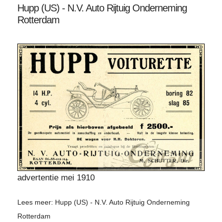
Hupp (US) - N.V. Auto Rijtuig Onderneming
Rotterdam
advertentie mei 1910
Lees meer: Hupp (US) - N.V. Auto Rijtuig Onderneming
Rotterdam