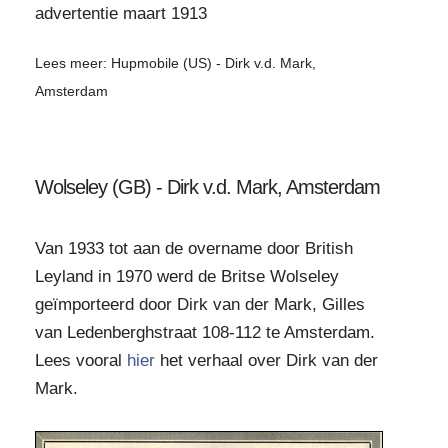
advertentie maart 1913
Lees meer: Hupmobile (US) - Dirk v.d. Mark,
Amsterdam
Wolseley (GB) - Dirk v.d. Mark, Amsterdam
Van 1933 tot aan de overname door British
Leyland in 1970 werd de Britse Wolseley
geïmporteerd door Dirk van der Mark, Gilles
van Ledenberghstraat 108-112 te Amsterdam.
Lees vooral
hier
het verhaal over Dirk van der
Mark.