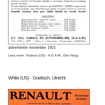
advertentie november 1921
Lees meer: Hudson (US) - A.G.A.M., Den Haag
White (US) - Goettsch, Utrecht