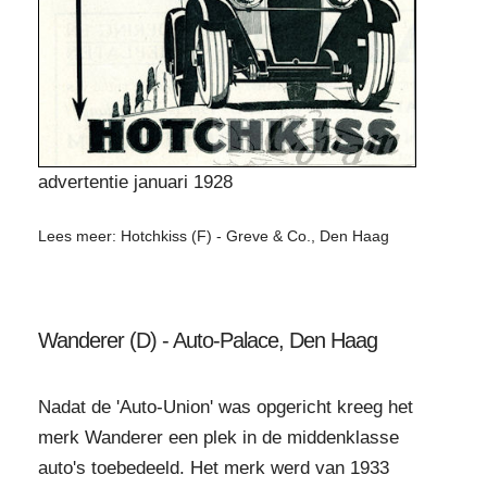
advertentie januari 1928
Lees meer: Hotchkiss (F) - Greve & Co., Den Haag
Wanderer (D) - Auto-Palace, Den Haag
Nadat de 'Auto-Union' was opgericht kreeg het
merk Wanderer een plek in de middenklasse
auto's toebedeeld. Het merk werd van 1933