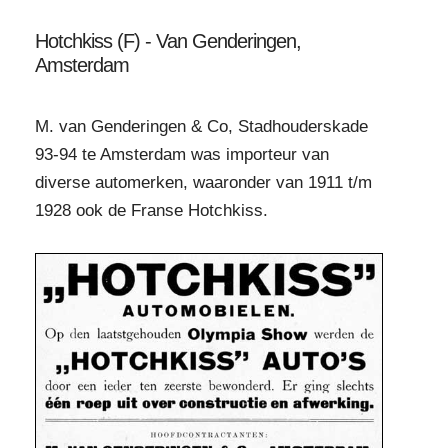
Hotchkiss (F) - Van Genderingen,
Amsterdam
M. van Genderingen & Co, Stadhouderskade
93-94 te Amsterdam was importeur van
diverse automerken, waaronder van 1911 t/m
1928 ook de Franse Hotchkiss.