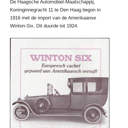
De Haagsche Automobiel-Maatschappij,
Koninginnegracht 11 te Den Haag begon in
1916 met de import van de Amerikaanse
Winton-Six. Dit duurde tot 1924.