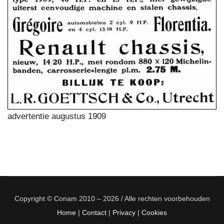
advertentie augustus 1909
Copyright © Conam 2010 – 2026 / Alle rechten voorbehouden
Home
|
Contact
|
Privacy
|
Cookies