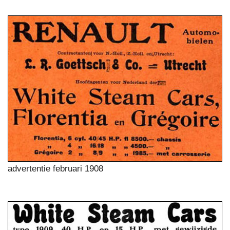
advertentie februari 1908