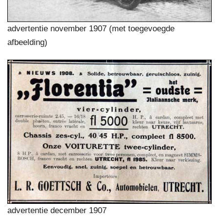
advertentie november 1907 (met toegevoegde
afbeelding)
advertentie december 1907