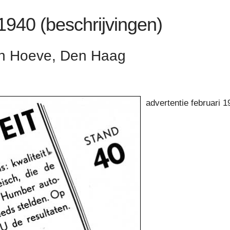
 1940 (beschrijvingen)
en Hoeve, Den Haag
advertentie februari 1