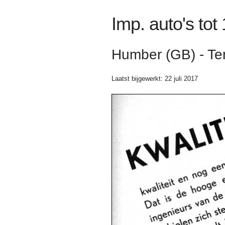
Imp. auto's tot
Humber (GB) - T
Laatst bijgewerkt: 22 juli 2017