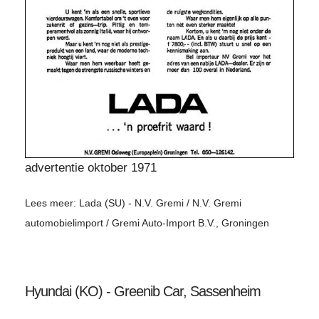
advertentie oktober 1971
Lees meer: Lada (SU) - N.V. Gremi / N.V. Gremi
automobielimport / Gremi Auto-Import B.V., Groningen
Hyundai (KO) - Greenib Car, Sassenheim