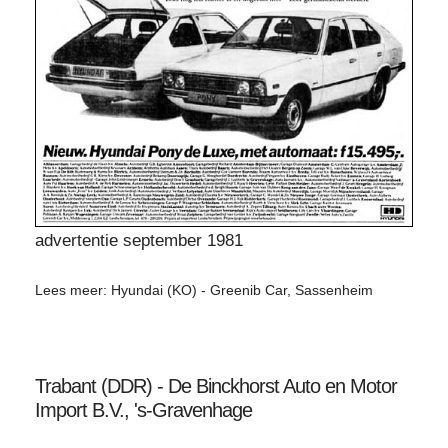
advertentie september 1981
Lees meer: Hyundai (KO) - Greenib Car, Sassenheim
Trabant (DDR) - De Binckhorst Auto en Motor
Import B.V., 's-Gravenhage