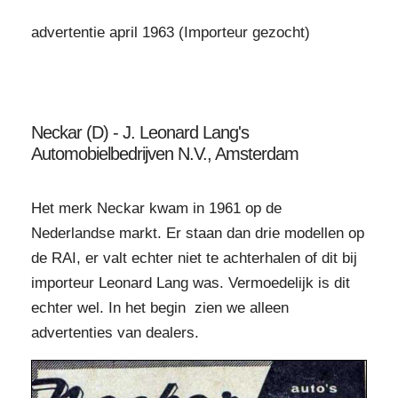
advertentie april 1963 (Importeur gezocht)
Neckar (D) - J. Leonard Lang's
Automobielbedrijven N.V., Amsterdam
Het merk Neckar kwam in 1961 op de
Nederlandse markt. Er staan dan drie modellen op
de RAI, er valt echter niet te achterhalen of dit bij
importeur Leonard Lang was. Vermoedelijk is dit
echter wel. In het begin zien we alleen
advertenties van dealers.