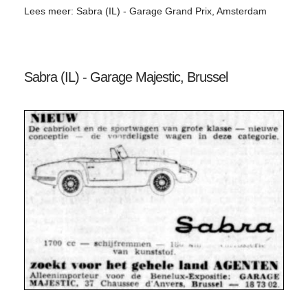
Lees meer: Sabra (IL) - Garage Grand Prix, Amsterdam
Sabra (IL) - Garage Majestic, Brussel