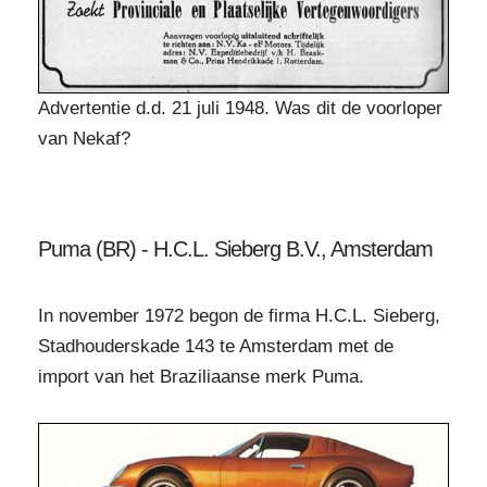
Advertentie d.d. 21 juli 1948. Was dit de voorloper
van Nekaf?
Puma (BR) - H.C.L. Sieberg B.V., Amsterdam
In november 1972 begon de firma H.C.L. Sieberg,
Stadhouderskade 143 te Amsterdam met de
import van het Braziliaanse merk Puma.