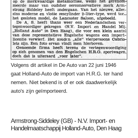
Volgens dit artikel in De Auto van 22 juni 1946
gaat Holland-Auto de import van H.R.G. ter hand
nemen. Niet bekend is of er ook daadwerkelijk
auto's zijn geïmporteerd.
Armstrong-Siddeley (GB) - N.V. Import- en
Handelmaatschappij Holland-Auto, Den Haag