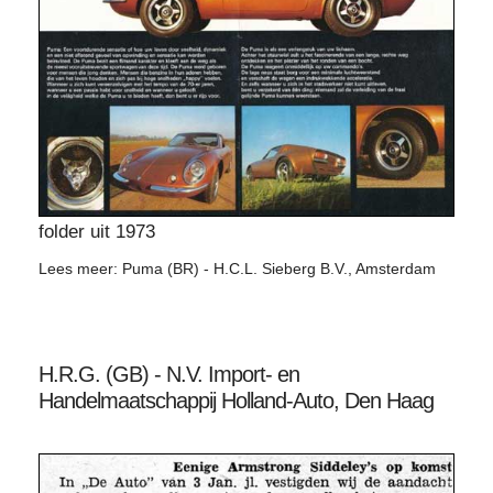
folder uit 1973
Lees meer: Puma (BR) - H.C.L. Sieberg B.V., Amsterdam
H.R.G. (GB) - N.V. Import- en
Handelmaatschappij Holland-Auto, Den Haag