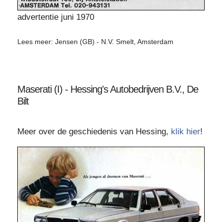
advertentie juni 1970
Lees meer: Jensen (GB) - N.V. Smelt, Amsterdam
Maserati (I) - Hessing's Autobedrijven B.V., De
Bilt
Meer over de geschiedenis van Hessing,
klik hier
!