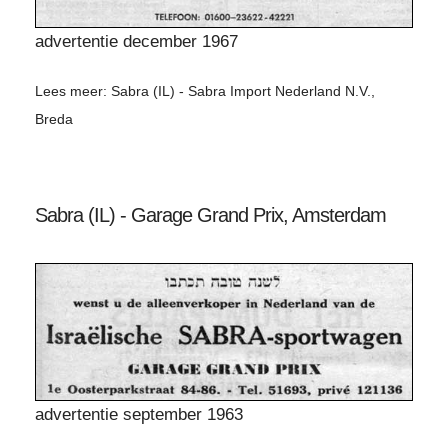
advertentie december 1967
Lees meer: Sabra (IL) - Sabra Import Nederland N.V.,
Breda
Sabra (IL) - Garage Grand Prix, Amsterdam
advertentie september 1963