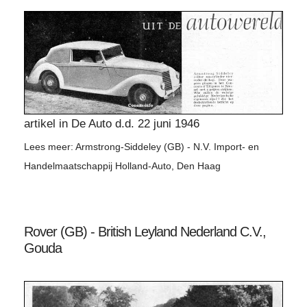
artikel in De Auto d.d. 22 juni 1946
Lees meer: Armstrong-Siddeley (GB) - N.V. Import- en
Handelmaatschappij Holland-Auto, Den Haag
Rover (GB) - British Leyland Nederland C.V.,
Gouda