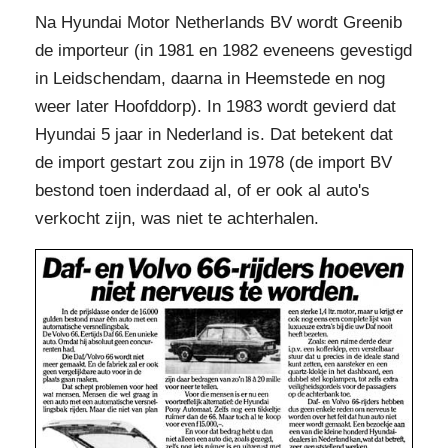
Na Hyundai Motor Netherlands BV wordt Greenib
de importeur (in 1981 en 1982 eveneens gevestigd
in Leidschendam, daarna in Heemstede en nog
weer later Hoofddorp). In 1983 wordt gevierd dat
Hyundai 5 jaar in Nederland is. Dat betekent dat
de import gestart zou zijn in 1978 (de import BV
bestond toen inderdaad al, of er ook al auto's
verkocht zijn, was niet te achterhalen.