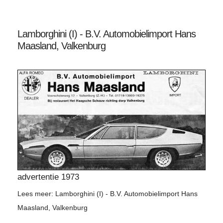
Lamborghini (I) - B.V. Automobielimport Hans
Maasland, Valkenburg
advertentie 1973
Lees meer: Lamborghini (I) - B.V. Automobielimport Hans
Maasland, Valkenburg