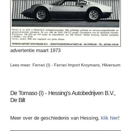
advertentie maart 1973
Lees meer: Ferrari (I) - Ferrari Import Kroymans, Hilversum
De Tomaso (I) - Hessing's Autobedrijven B.V.,
De Bilt
Meer over de geschiedenis van Hessing,
klik hier
!