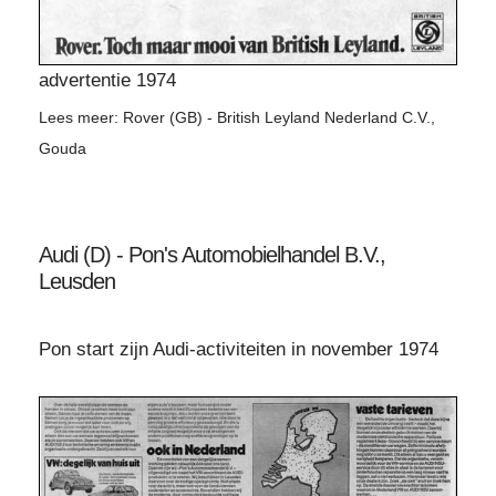
advertentie 1974
Lees meer: Rover (GB) - British Leyland Nederland C.V.,
Gouda
Audi (D) - Pon's Automobielhandel B.V.,
Leusden
Pon start zijn Audi-activiteiten in november 1974