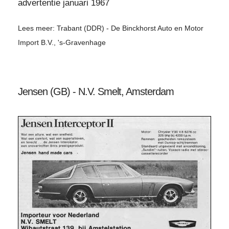
advertentie januari 1967
Lees meer: Trabant (DDR) - De Binckhorst Auto en Motor
Import B.V., 's-Gravenhage
Jensen (GB) - N.V. Smelt, Amsterdam