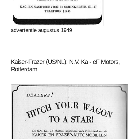
advertentie augustus 1949
Kaiser-Frazer (US/NL): N.V. Ka - eF Motors,
Rotterdam