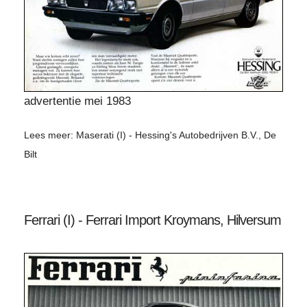
advertentie mei 1983
Lees meer: Maserati (I) - Hessing's Autobedrijven B.V., De
Bilt
Ferrari (I) - Ferrari Import Kroymans, Hilversum