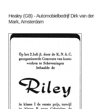
Healey (GB) - Automobielbedrijf Dirk van der
Mark, Amsterdam