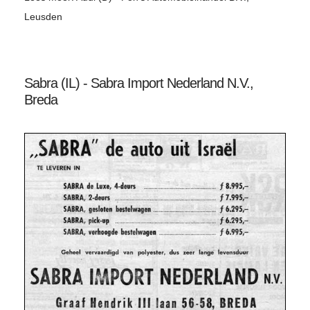
Leusden
Sabra (IL) - Sabra Import Nederland N.V.,
Breda