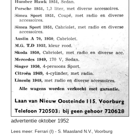
advertentie oktober 1952
Lees meer: Ferrari (I) - S. Maasland N.V., Voorburg