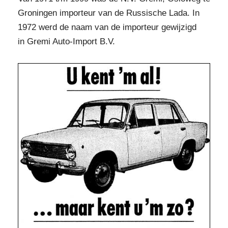
Groningen importeur van de Russische Lada. In
1972 werd de naam van de importeur gewijzigd
in Gremi Auto-Import B.V.