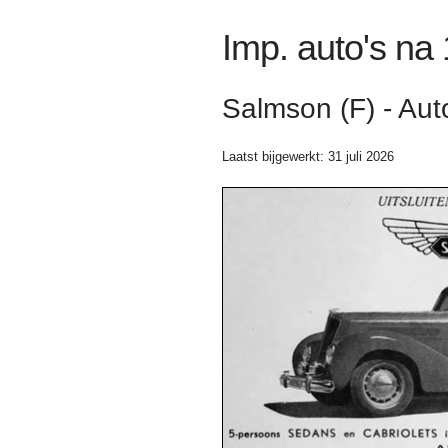
Imp. auto's na
Salmson (F) - Aut
Laatst bijgewerkt: 31 juli 2026