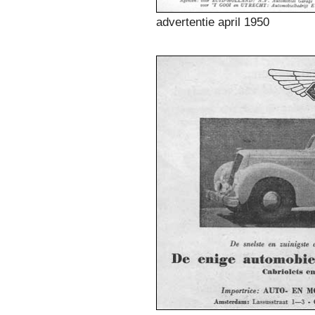
advertentie april 1950