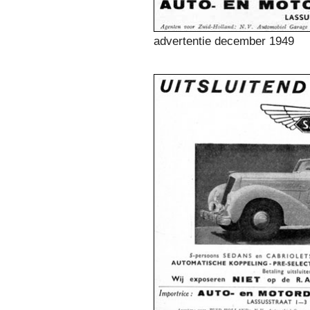
advertentie december 1949