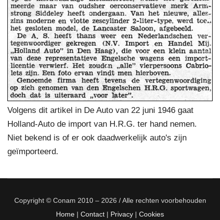
Volgens dit artikel in De Auto van 22 juni 1946 gaat
Holland-Auto de import van H.R.G. ter hand nemen.
Niet bekend is of er ook daadwerkelijk auto's zijn
geïmporteerd.
Copyright © Conam 2010 – 2026 / Alle rechten voorbehouden
Home
|
Contact
|
Privacy
|
Cookies