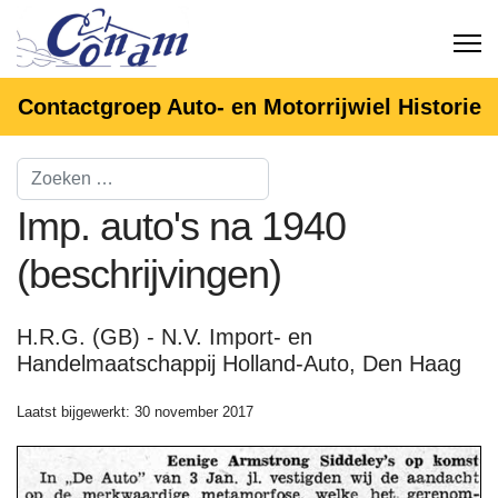
Contactgroep Auto- en Motorrijwiel Historie
Imp. auto's na 1940
(beschrijvingen)
H.R.G. (GB) - N.V. Import- en
Handelmaatschappij Holland-Auto, Den Haag
Laatst bijgewerkt: 30 november 2017