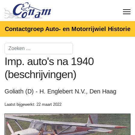
Contactgroep Auto- en Motorrijwiel Historie
Imp. auto's na 1940
(beschrijvingen)
Goliath (D) - H. Englebert N.V., Den Haag
Laatst bijgewerkt: 22 maart 2022