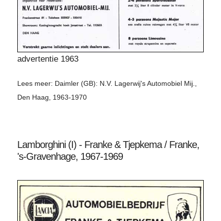
advertentie 1963
Lees meer: Daimler (GB): N.V. Lagerwij's Automobiel Mij.,
Den Haag, 1963-1970
Lamborghini (I) - Franke & Tjepkema / Franke,
's-Gravenhage, 1967-1969