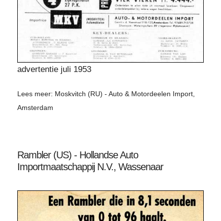
advertentie juli 1953
Lees meer: Moskvitch (RU) - Auto & Motordeelen Import,
Amsterdam
Rambler (US) - Hollandse Auto
Importmaatschappij N.V., Wassenaar