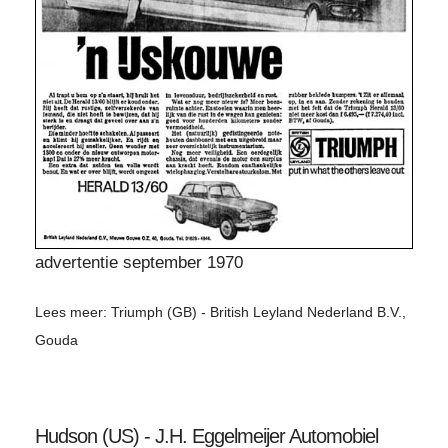
advertentie september 1970
Lees meer: Triumph (GB) - British Leyland Nederland B.V.,
Gouda
Hudson (US) - J.H. Eggelmeijer Automobiel