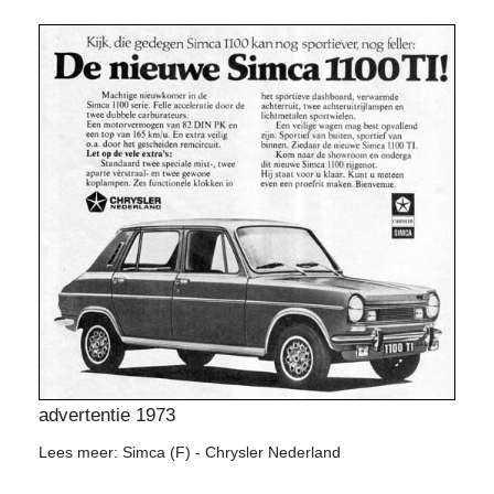
advertentie 1973
Lees meer: Simca (F) - Chrysler Nederland