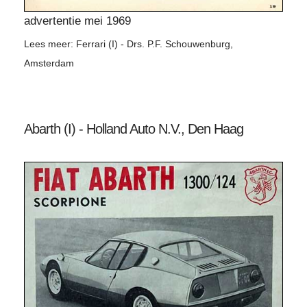
advertentie mei 1969
Lees meer: Ferrari (I) - Drs. P.F. Schouwenburg,
Amsterdam
Abarth (I) - Holland Auto N.V., Den Haag