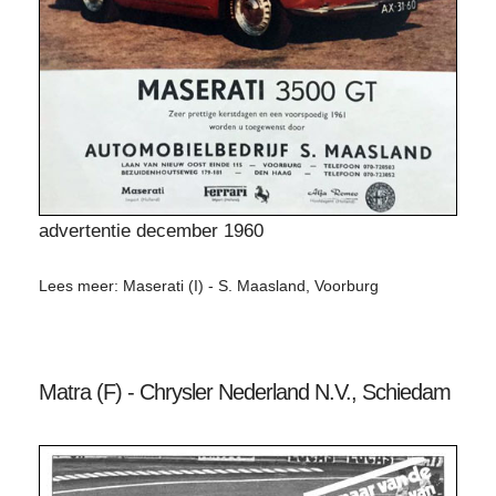
advertentie december 1960
Lees meer: Maserati (I) - S. Maasland, Voorburg
Matra (F) - Chrysler Nederland N.V., Schiedam