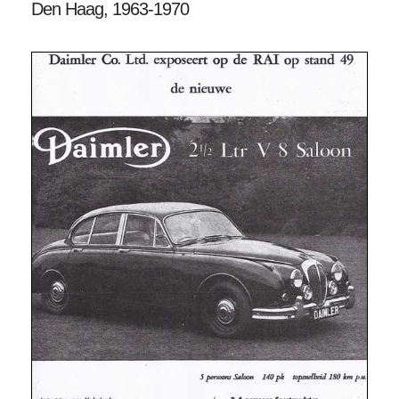
Den Haag, 1963-1970