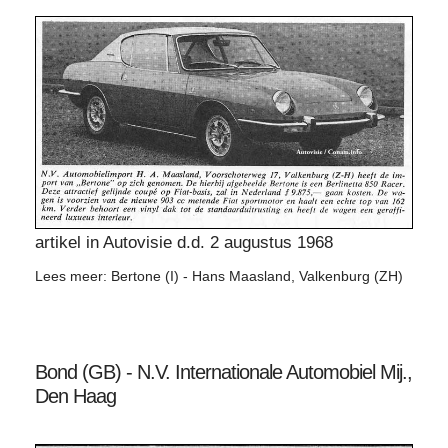
artikel in Autovisie d.d. 2 augustus 1968
Lees meer: Bertone (I) - Hans Maasland, Valkenburg (ZH)
Bond (GB) - N.V. Internationale Automobiel Mij.,
Den Haag