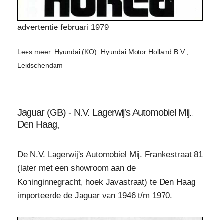
advertentie februari 1979
Lees meer: Hyundai (KO): Hyundai Motor Holland B.V.,
Leidschendam
Jaguar (GB) - N.V. Lagerwij's Automobiel Mij.,
Den Haag,
De N.V. Lagerwij's Automobiel Mij. Frankestraat 81
(later met een showroom aan de
Koninginnegracht, hoek Javastraat) te Den Haag
importeerde de Jaguar van 1946 t/m 1970.