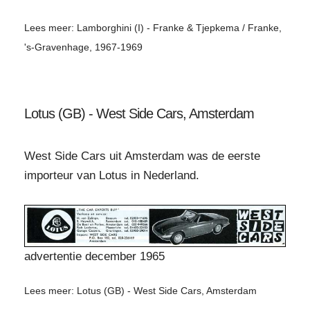
Lees meer: Lamborghini (I) - Franke & Tjepkema / Franke,
's-Gravenhage, 1967-1969
Lotus (GB) - West Side Cars, Amsterdam
West Side Cars uit Amsterdam was de eerste
importeur van Lotus in Nederland.
advertentie december 1965
Lees meer: Lotus (GB) - West Side Cars, Amsterdam