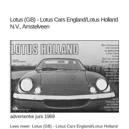
Lotus (GB) - Lotus Cars England/Lotus Holland
N.V., Amstelveen
advertentie juni 1969
Lees meer: Lotus (GB) - Lotus Cars England/Lotus Holland