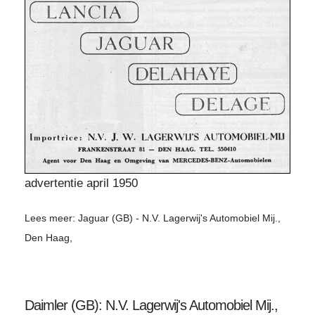
advertentie april 1950
Lees meer: Jaguar (GB) - N.V. Lagerwij's Automobiel Mij.,
Den Haag,
Daimler (GB): N.V. Lagerwij's Automobiel Mij.,