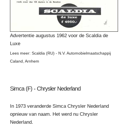
Advertentie augustus 1962 voor de Scaldia de
Luxe
Lees meer: Scaldia (RU) - N.V. Automobielmaatschappij
Caland, Arnhem
Simca (F) - Chrysler Nederland
In 1973 veranderde Simca Chrysler Nederland
opnieuw van naam. Het werd nu Chrysler
Nederland.