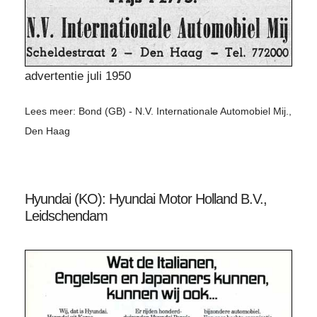
advertentie juli 1950
Lees meer: Bond (GB) - N.V. Internationale Automobiel Mij.,
Den Haag
Hyundai (KO): Hyundai Motor Holland B.V.,
Leidschendam