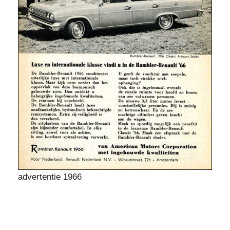
advertentie 1966