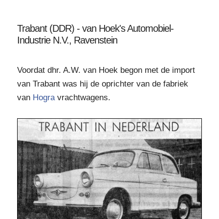
Trabant (DDR) - van Hoek's Automobiel-
Industrie N.V., Ravenstein
Voordat dhr. A.W. van Hoek begon met de import
van Trabant was hij de oprichter van de fabriek
van
Hogra
vrachtwagens.