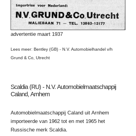
advertentie maart 1937
Lees meer: Bentley (GB) - N.V. Automobielhandel v/h
Grund & Co, Utrecht
Scaldia (RU) - N.V. Automobielmaatschappij
Caland, Arnhem
Automobielmaatschappij Caland uit Arnhem
importeerde van 1962 tot en met 1965 het
Russische merk Scaldia.