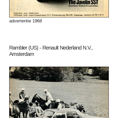
advertentie 1968
Rambler (US) - Renault Nederland N.V.,
Amsterdam