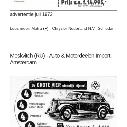
advertentie juli 1972
Lees meer: Matra (F) - Chrysler Nederland N.V., Schiedam
Moskvitch (RU) - Auto & Motordeelen Import,
Amsterdam