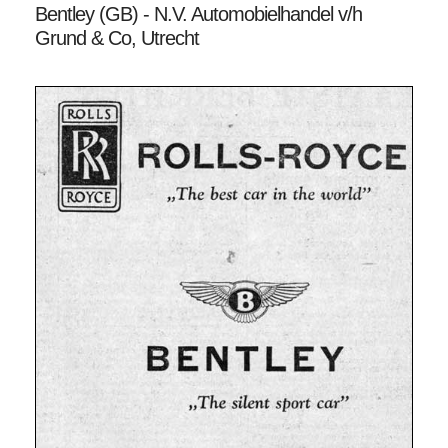
Bentley (GB) - N.V. Automobielhandel v/h
Grund & Co, Utrecht