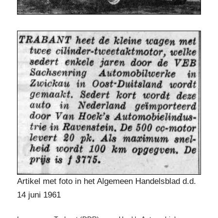
Artikel met foto in het Algemeen Handelsblad d.d.
14 juni 1961