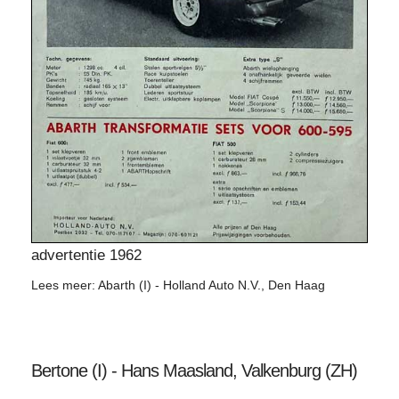
advertentie 1962
Lees meer: Abarth (I) - Holland Auto N.V., Den Haag
Bertone (I) - Hans Maasland, Valkenburg (ZH)