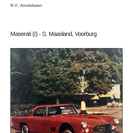
N.V., Amstelveen
Maserati (I) - S. Maasland, Voorburg