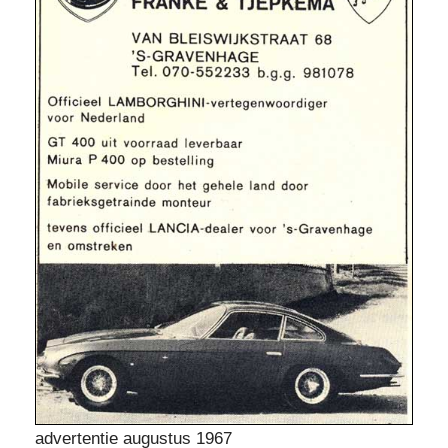
advertentie augustus 1967