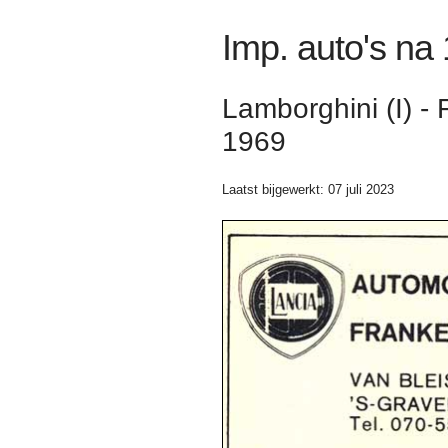
Imp. auto's na
Lamborghini (I) -
1969
Laatst bijgewerkt: 07 juli 2023