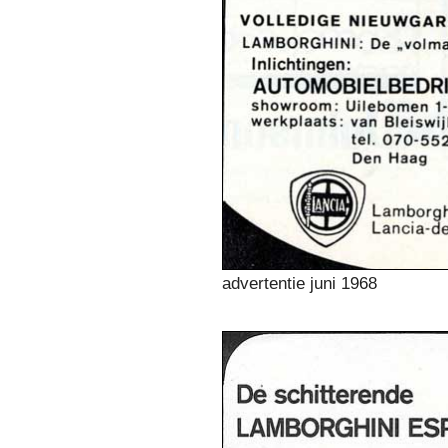
advertentie juni 1968