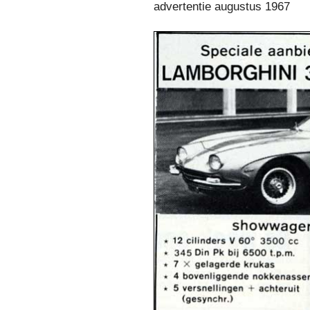
advertentie augustus 1967