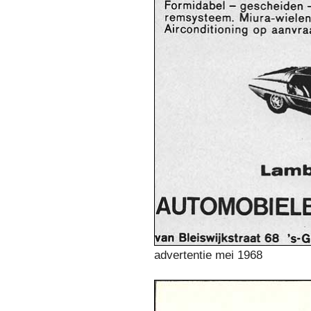
advertentie mei 1968