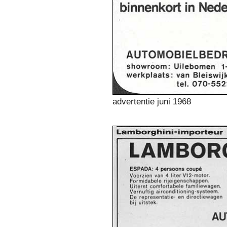
advertentie juni 1968