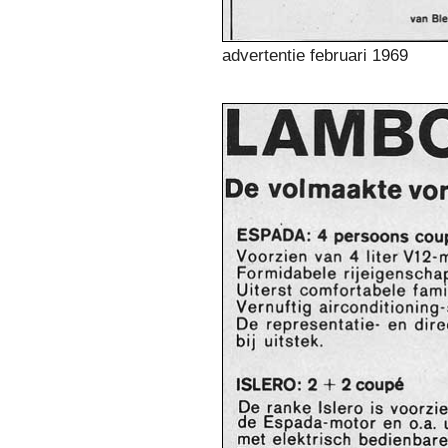
advertentie februari 1969