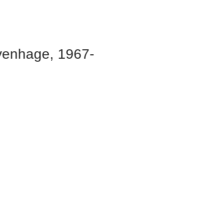
avenhage, 1967-