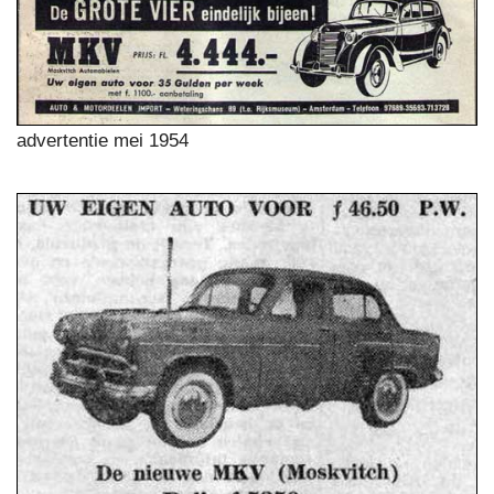
advertentie mei 1954