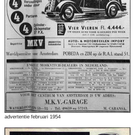
advertentie februari 1954