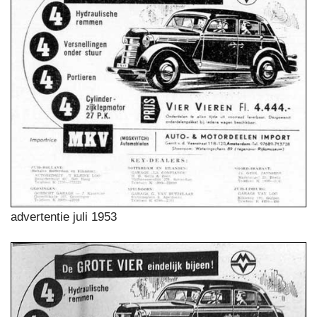
advertentie juli 1953