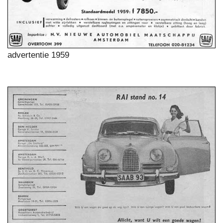
advertentie 1959