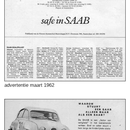
advertentie maart 1962