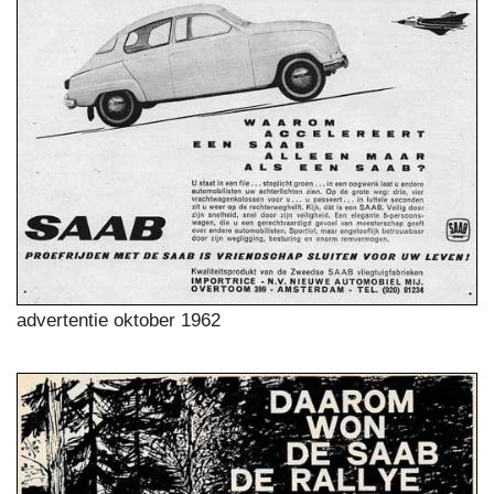
advertentie oktober 1962