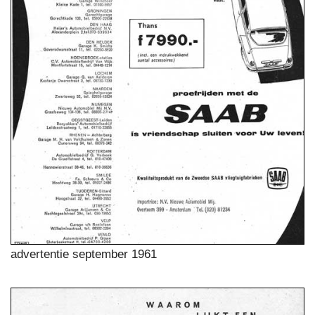
advertentie september 1961