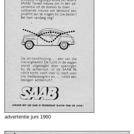
advertentie juni 1960