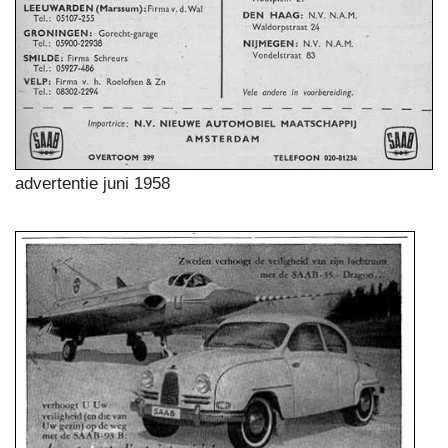
advertentie juni 1958