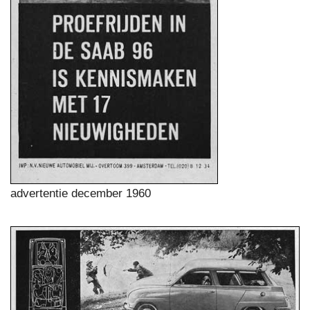
advertentie december 1960