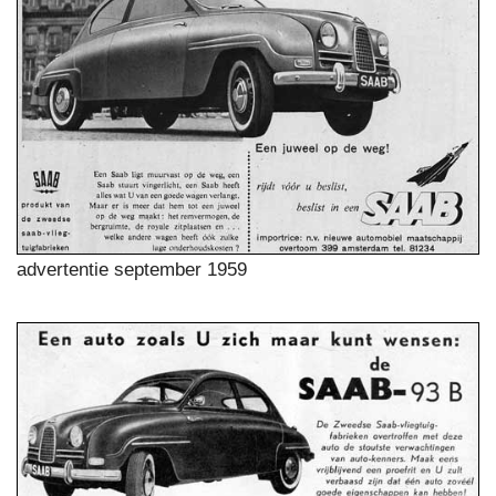
advertentie september 1959