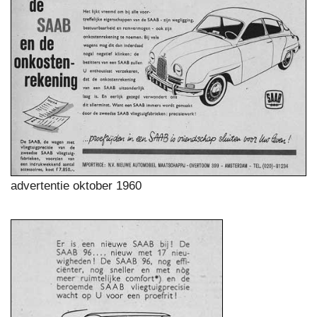
advertentie oktober 1960