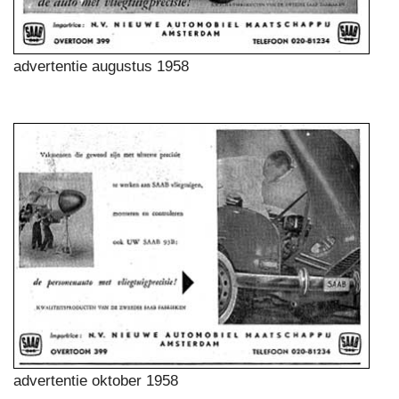
advertentie augustus 1958
advertentie oktober 1958