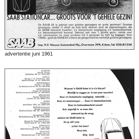
advertentie juni 1961