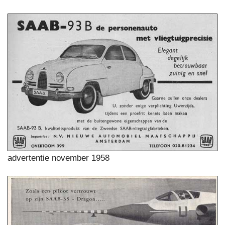
advertentie november 1958