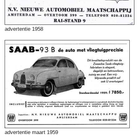
advertentie 1958
advertentie maart 1959