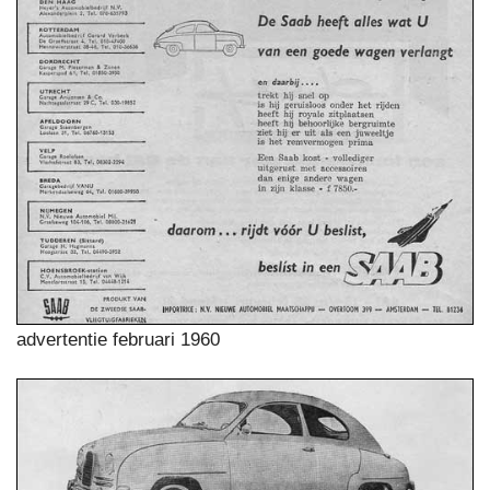
advertentie februari 1960