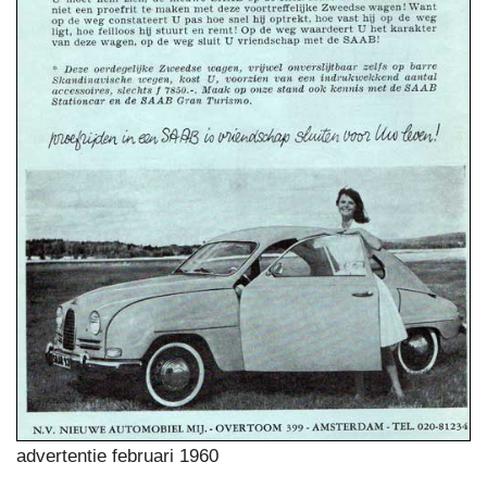
advertentie februari 1960