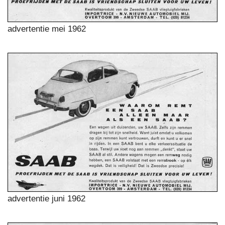
advertentie mei 1962
advertentie juni 1962