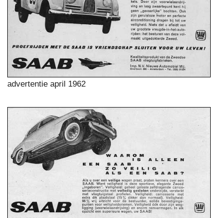
advertentie april 1962