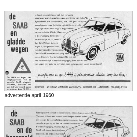
advertentie april 1960