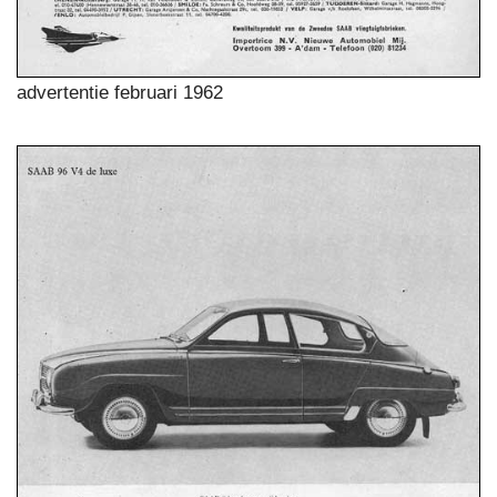
advertentie februari 1962