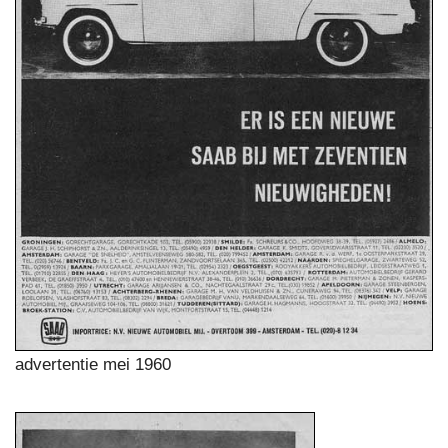
advertentie mei 1960