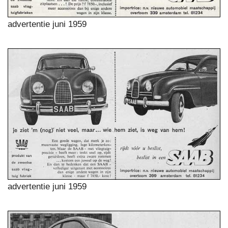
advertentie juni 1959
advertentie juni 1959