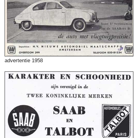
advertentie 1958