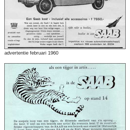
advertentie februari 1960