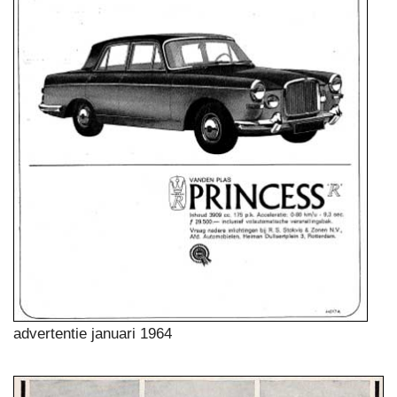
advertentie januari 1964