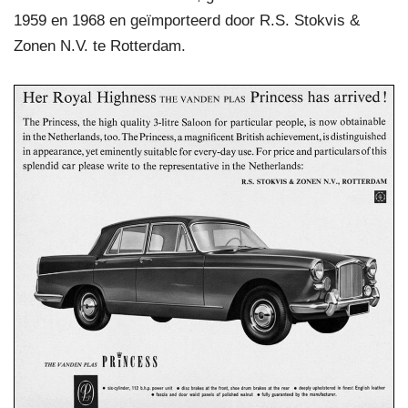
1959 en 1968 en geïmporteerd door R.S. Stokvis &
Zonen N.V. te Rotterdam.