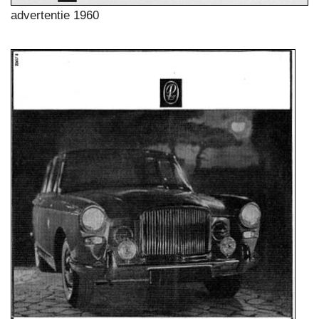
advertentie 1960