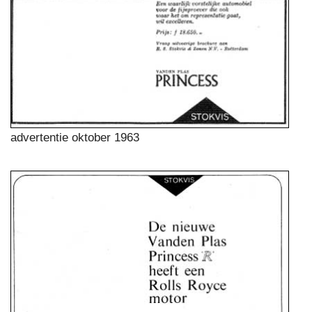
advertentie oktober 1963