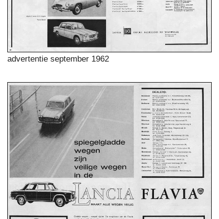
advertentie september 1962