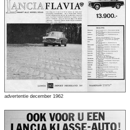
advertentie december 1962