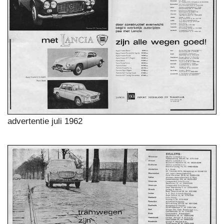
advertentie juli 1962