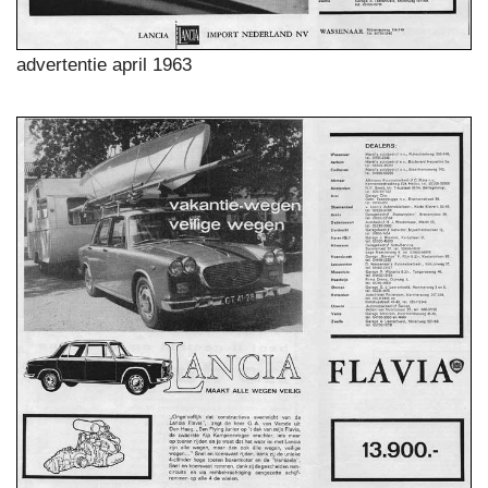
advertentie april 1963