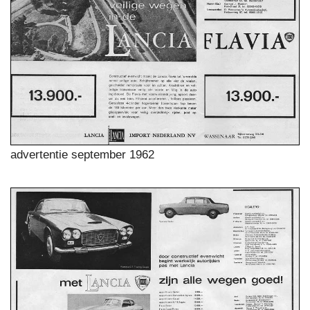
advertentie september 1962