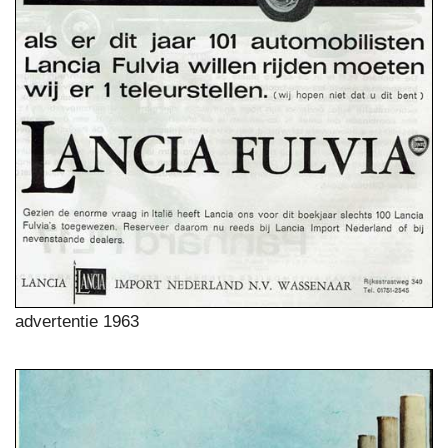
advertentie 1963