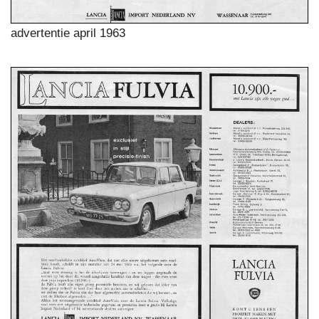
advertentie april 1963