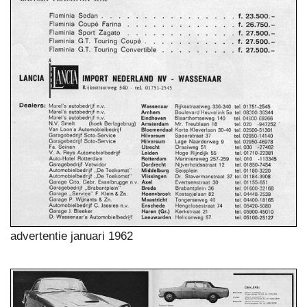
advertentie januari 1962