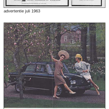
advertentie juli 1963