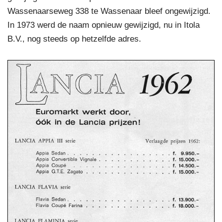
Wassenaarseweg 338 te Wassenaar bleef ongewijzigd.
In 1973 werd de naam opnieuw gewijzigd, nu in Itola
B.V., nog steeds op hetzelfde adres.