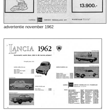
advertentie november 1962