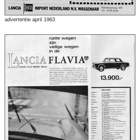
advertentie april 1963