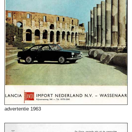
advertentie 1963