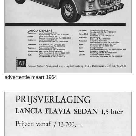
advertentie maart 1964