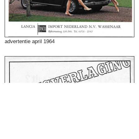
advertentie april 1964