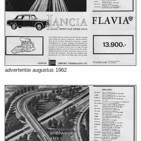
advertentie augustus 1962