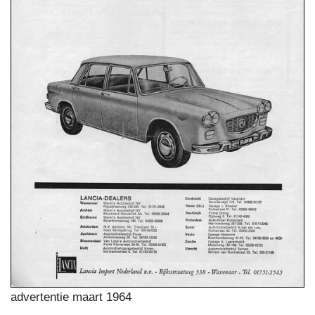
advertentie maart 1964