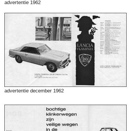
advertentie 1962
advertentie december 1962