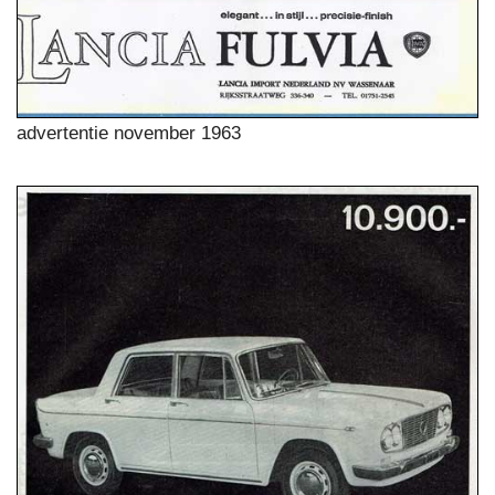
advertentie november 1963