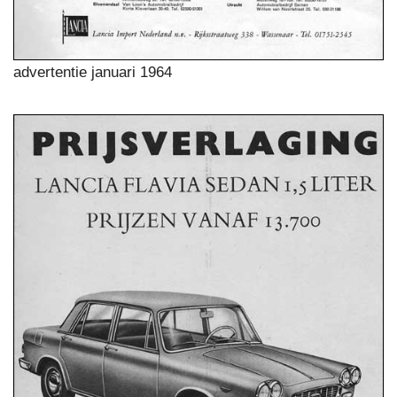
advertentie januari 1964