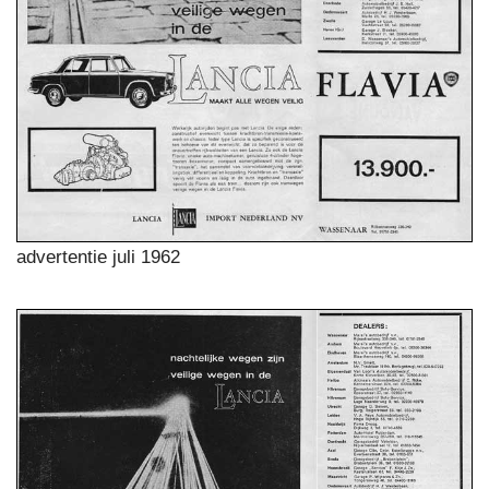
advertentie juli 1962