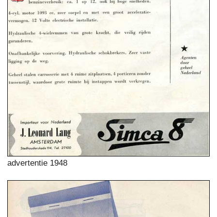
advertentie 1948