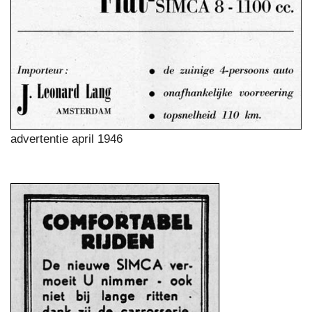
advertentie april 1946