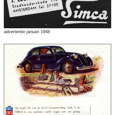
advertentie januari 1948