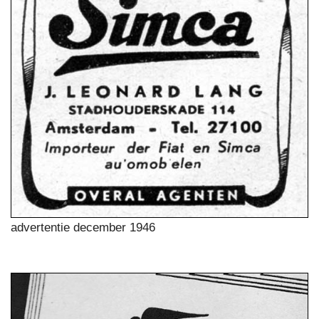
advertentie december 1946