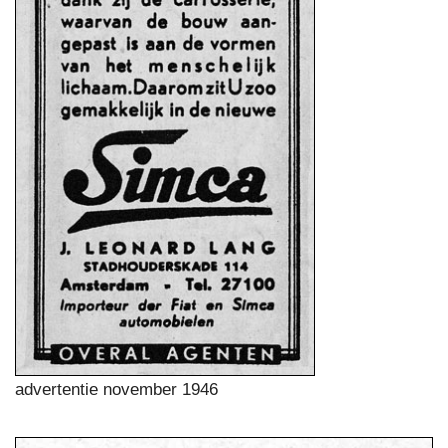
advertentie november 1946