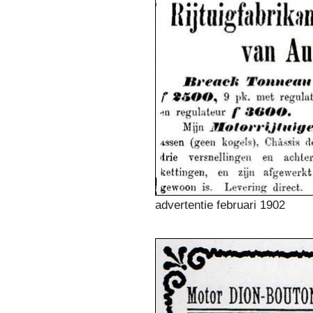
advertentie februari 1902