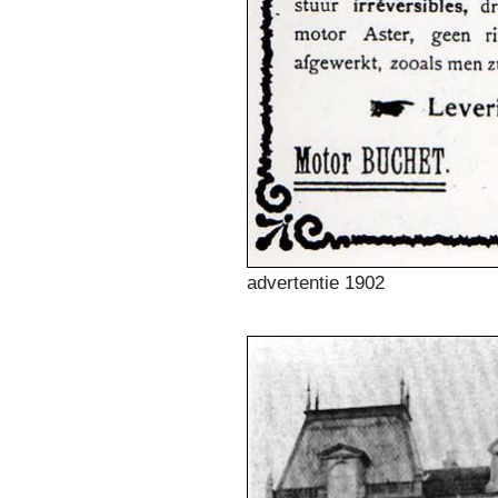
advertentie 1902