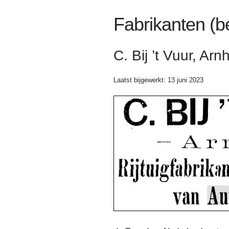
Fabrikanten (b
C. Bij ’t Vuur, Ar
Laatst bijgewerkt: 13 juni 2023