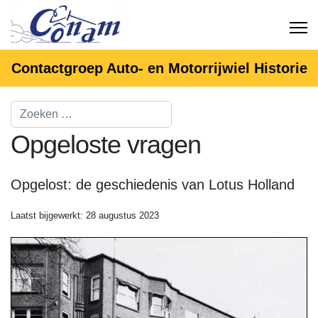
Contactgroep Auto- en Motorrijwiel Historie
Opgeloste vragen
Opgelost: de geschiedenis van Lotus Holland
Laatst bijgewerkt: 28 augustus 2023