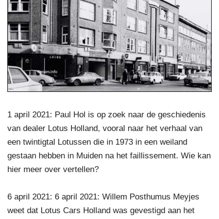
1 april 2021: Paul Hol is op zoek naar de geschiedenis
van dealer Lotus Holland, vooral naar het verhaal van
een twintigtal Lotussen die in 1973 in een weiland
gestaan hebben in Muiden na het faillissement. Wie kan
hier meer over vertellen?
6 april 2021: 6 april 2021: Willem Posthumus Meyjes
weet dat Lotus Cars Holland was gevestigd aan het