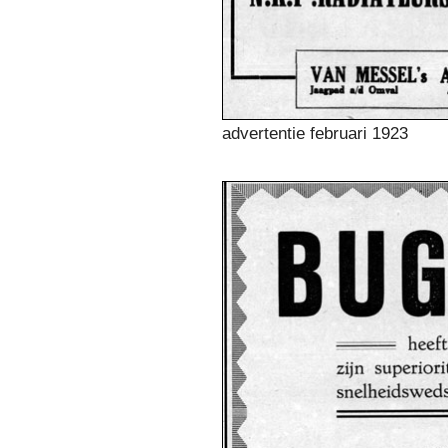
advertentie februari 1923