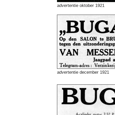
advertentie oktober 1921
advertentie december 1921