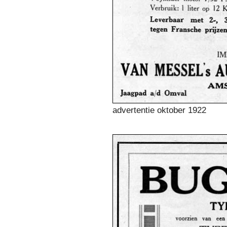
advertentie oktober 1922