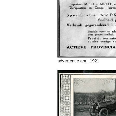
advertentie april 1921