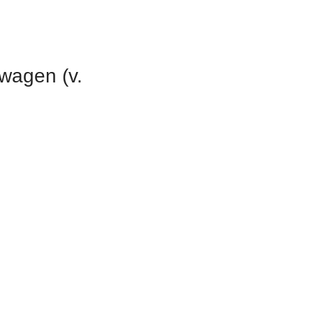
wagen (v.