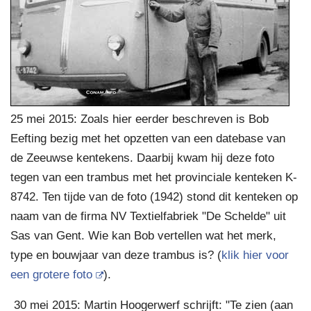
25 mei 2015: Zoals hier eerder beschreven is Bob
Eefting bezig met het opzetten van een datebase van
de Zeeuwse kentekens. Daarbij kwam hij deze foto
tegen van een trambus met het provinciale kenteken K-
8742. Ten tijde van de foto (1942) stond dit kenteken op
naam van de firma NV Textielfabriek "De Schelde" uit
Sas van Gent. Wie kan Bob vertellen wat het merk,
type en bouwjaar van deze trambus is? (
klik hier voor
een grotere foto
).
30 mei 2015: Martin Hoogerwerf schrijft: "Te zien (aan