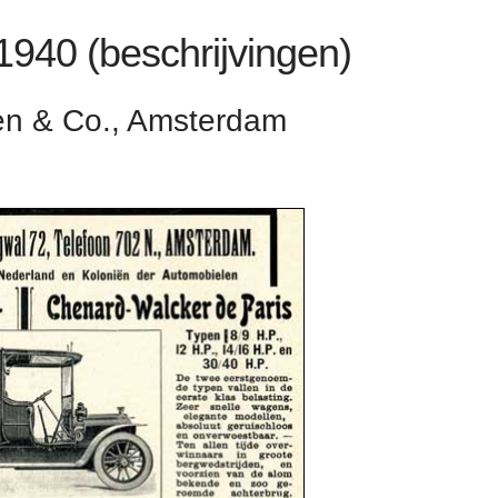
 1940 (beschrijvingen)
rlen & Co., Amsterdam