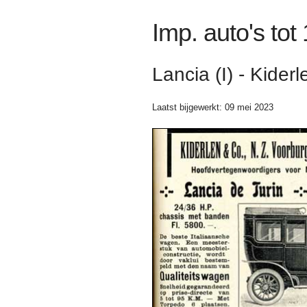
Imp. auto's tot
Lancia (I) - Kide
Laatst bijgewerkt: 09 mei 2023