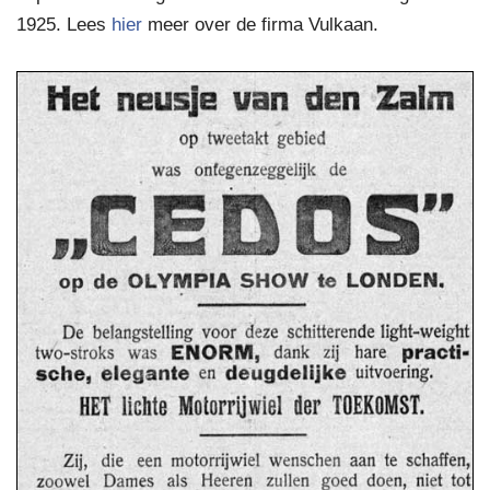
1925. Lees
hier
meer over de firma Vulkaan.