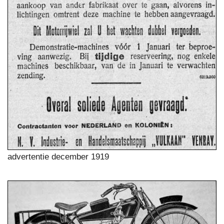
advertentie december 1919