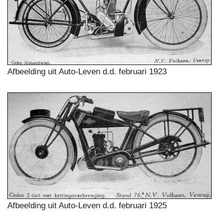
Afbeelding uit Auto-Leven d.d. februari 1923
Afbeelding uit Auto-Leven d.d. februari 1925